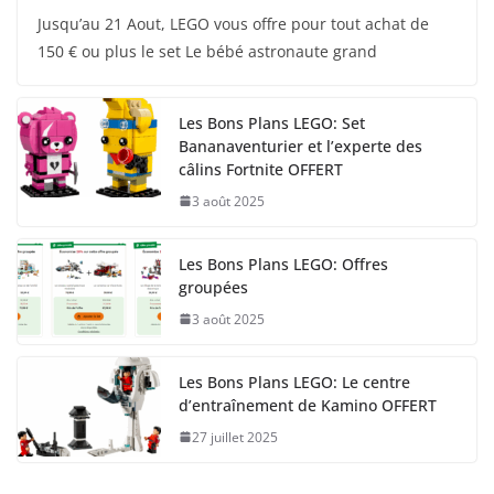
Jusqu’au 21 Aout, LEGO vous offre pour tout achat de
150 € ou plus le set Le bébé astronaute grand
Les Bons Plans LEGO: Set
Bananaventurier et l’experte des
câlins Fortnite OFFERT
3 août 2025
Les Bons Plans LEGO: Offres
groupées
3 août 2025
Les Bons Plans LEGO: Le centre
d’entraînement de Kamino OFFERT
27 juillet 2025