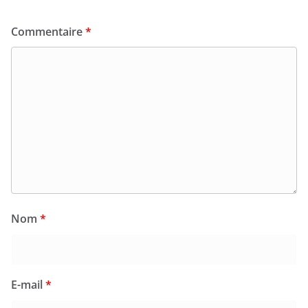
Commentaire
*
Nom
*
E-mail
*