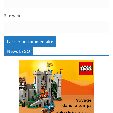
Site web
News LEGO