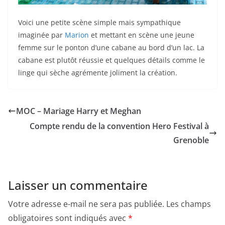
Voici une petite scène simple mais sympathique
imaginée par
Marion
et mettant en scène une jeune
femme sur le ponton d’une cabane au bord d’un lac. La
cabane est plutôt réussie et quelques détails comme le
linge qui sèche agrémente joliment la création.
MOC – Mariage Harry et Meghan
Compte rendu de la convention Hero Festival à
Grenoble
Laisser un commentaire
Votre adresse e-mail ne sera pas publiée.
Les champs
obligatoires sont indiqués avec
*