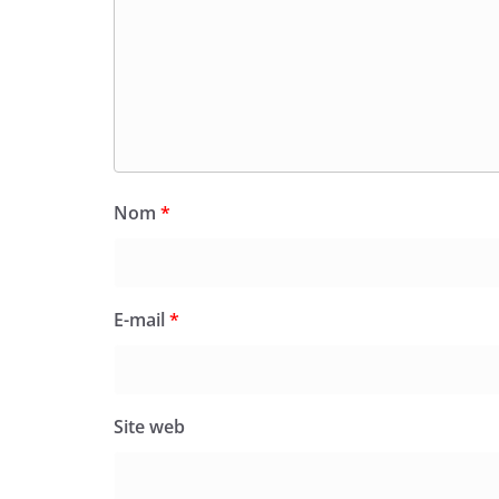
Nom
*
E-mail
*
Site web