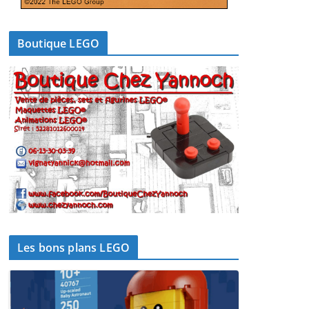
Boutique LEGO
Les bons plans LEGO