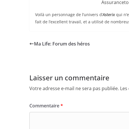
Assurancetou
Voilà un personnage de l’univers d’
Asterix
qui n’
fait de l’excellent travail, et a utilisé de nomb
Ma Life: Forum des héros
Laisser un commentaire
Votre adresse e-mail ne sera pas publiée.
Les
Commentaire
*