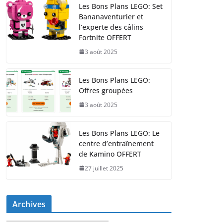
Les Bons Plans LEGO: Set
Bananaventurier et
l’experte des câlins
Fortnite OFFERT
3 août 2025
Les Bons Plans LEGO:
Offres groupées
3 août 2025
Les Bons Plans LEGO: Le
centre d’entraînement
de Kamino OFFERT
27 juillet 2025
Archives