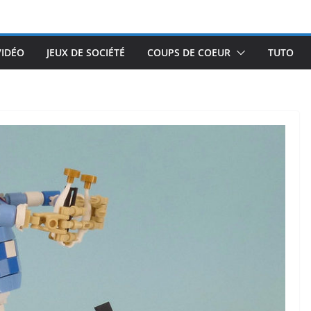
VIDÉO
JEUX DE SOCIÉTÉ
COUPS DE COEUR
TUTO