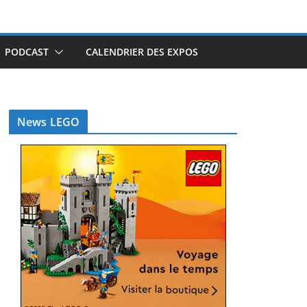
PODCAST
CALENDRIER DES EXPOS
News LEGO