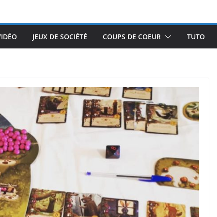
VIDÉO
JEUX DE SOCIÉTÉ
COUPS DE COEUR
TUTO