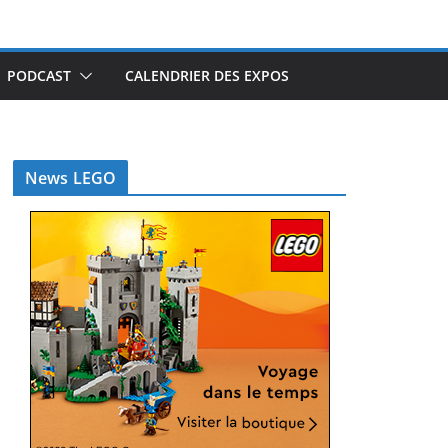
PODCAST
CALENDRIER DES EXPOS
News LEGO