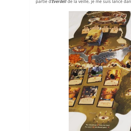
partie d’
Everdell
de la veille, je me suis lancé da