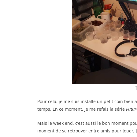
Pour cela, je me suis installé un petit coin bien
temps. En ce moment, je me refais la série
Futu
Mais le week end, c’est aussi le bon moment pou
moment de se retrouver entre amis pour jouer, j