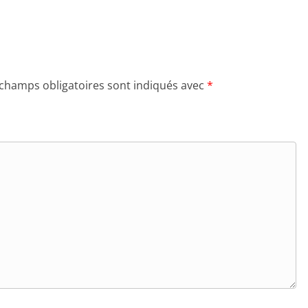
 champs obligatoires sont indiqués avec
*