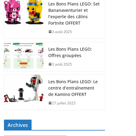
Les Bons Plans LEGO: Set
Bananaventurier et
l’experte des câlins
Fortnite OFFERT
3 août 2025
Les Bons Plans LEGO:
Offres groupées
3 août 2025
Les Bons Plans LEGO: Le
centre d’entraînement
de Kamino OFFERT
27 juillet 2025
Archives