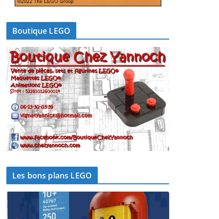
Boutique LEGO
Les bons plans LEGO