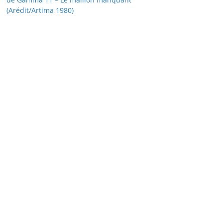
(Arédit/Artima 1980)