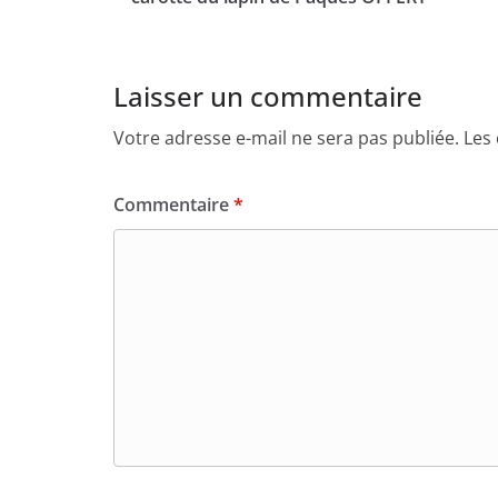
Laisser un commentaire
Votre adresse e-mail ne sera pas publiée.
Les
Commentaire
*