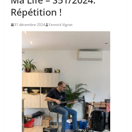
Répétition !
31 décembre 2024
Yannick Vignat