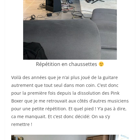
Répétition en chaussettes
Voilà des années que je n’ai plus joué de la guitare
autrement que tout seul dans mon coin. C’est donc
pour la première fois depuis la dissolution des Pink
Boxer que je me retrouvait aux côtés d’autres musiciens
pour une petite répétition. Et quel pied ! Y’a pas à dire,
ca me manquait. Et c’est donc décidé: On va s’y
remettre !