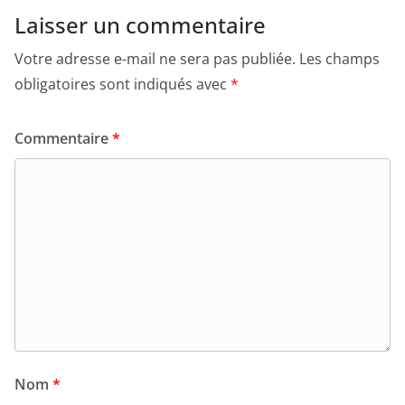
Laisser un commentaire
Votre adresse e-mail ne sera pas publiée.
Les champs
obligatoires sont indiqués avec
*
Commentaire
*
Nom
*