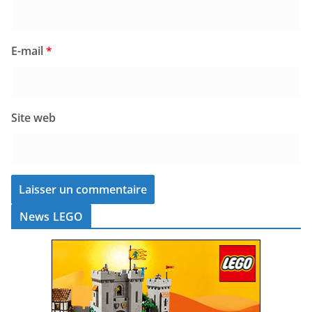
E-mail
*
Site web
News LEGO