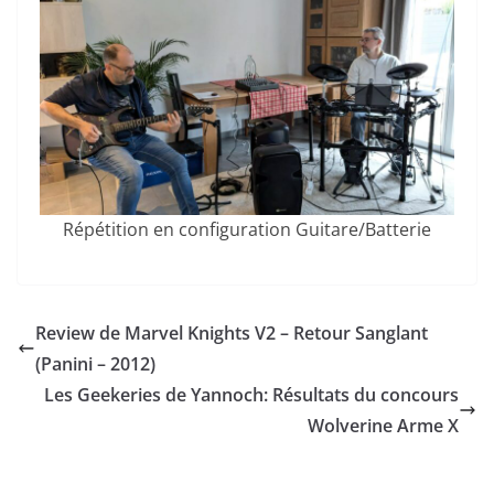
Répétition en configuration Guitare/Batterie
Review de Marvel Knights V2 – Retour Sanglant
(Panini – 2012)
Les Geekeries de Yannoch: Résultats du concours
Wolverine Arme X