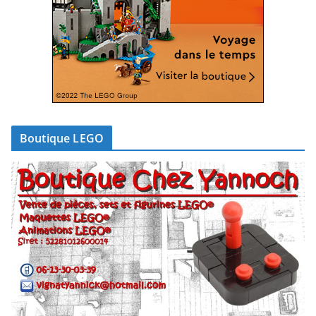
Boutique LEGO