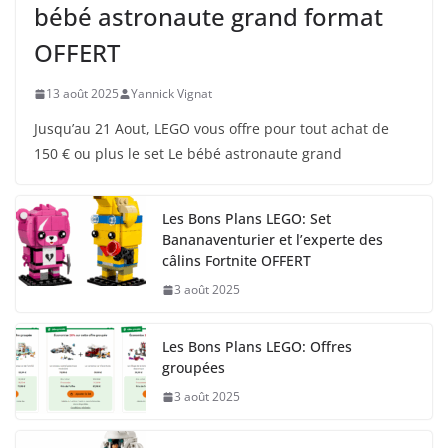
bébé astronaute grand format
OFFERT
13 août 2025
Yannick Vignat
Jusqu’au 21 Aout, LEGO vous offre pour tout achat de
150 € ou plus le set Le bébé astronaute grand
Les Bons Plans LEGO: Set
Bananaventurier et l’experte des
câlins Fortnite OFFERT
3 août 2025
Les Bons Plans LEGO: Offres
groupées
3 août 2025