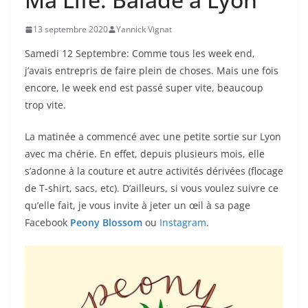
13 septembre 2020
Yannick Vignat
Samedi 12 Septembre: Comme tous les week end,
j’avais entrepris de faire plein de choses. Mais une fois
encore, le week end est passé super vite, beaucoup
trop vite.
La matinée a commencé avec une petite sortie sur Lyon
avec ma chérie. En effet, depuis plusieurs mois, elle
s’adonne à la couture et autre activités dérivées (flocage
de T-shirt, sacs, etc). D’ailleurs, si vous voulez suivre ce
qu’elle fait, je vous invite à jeter un œil à sa page
Facebook
Peony Blossom
ou
Instagram
.