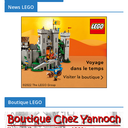
News LEGO
Boutique LEGO