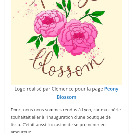
Logo réalisé par Clémence pour la page
Peony
Blossom
Donc, nous nous sommes rendus à Lyon, car ma chérie
souhaitait aller à l’inauguration d’une boutique de
tissu. C’était aussi l’occasion de se promener en
amoureux.