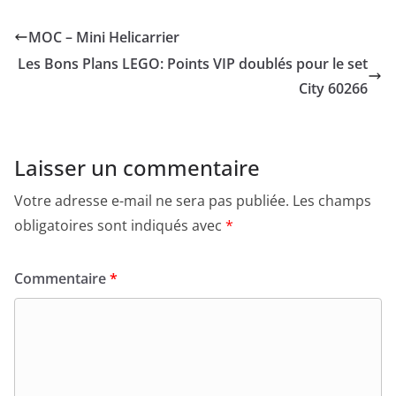
MOC – Mini Helicarrier
Les Bons Plans LEGO: Points VIP doublés pour le set
City 60266
Laisser un commentaire
Votre adresse e-mail ne sera pas publiée.
Les champs
obligatoires sont indiqués avec
*
Commentaire
*