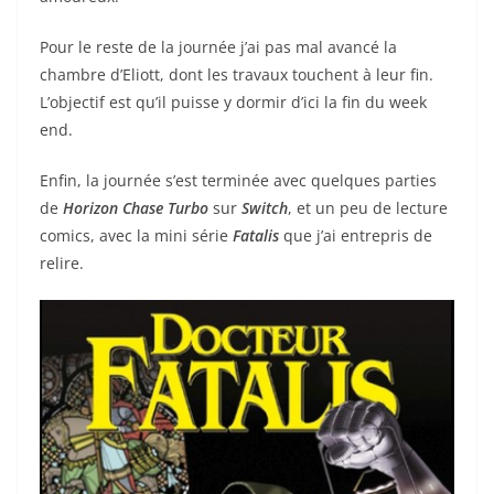
Pour le reste de la journée j’ai pas mal avancé la
chambre d’Eliott, dont les travaux touchent à leur fin.
L’objectif est qu’il puisse y dormir d’ici la fin du week
end.
Enfin, la journée s’est terminée avec quelques parties
de
Horizon Chase Turbo
sur
Switch
, et un peu de lecture
comics, avec la mini série
Fatalis
que j’ai entrepris de
relire.