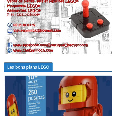
Les bons plans LEGO