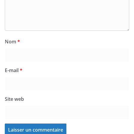
Nom
*
E-mail
*
Site web