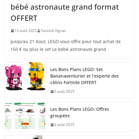
bébé astronaute grand format
OFFERT
13 août 2025
Yannick Vignat
Jusqu’au 21 Aout, LEGO vous offre pour tout achat de
150 € ou plus le set Le bébé astronaute grand
Les Bons Plans LEGO: Set
Bananaventurier et l’experte des
câlins Fortnite OFFERT
3 août 2025
Les Bons Plans LEGO: Offres
groupées
3 août 2025