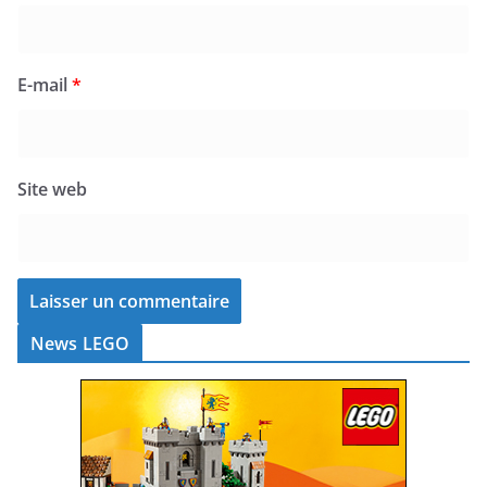
E-mail
*
Site web
News LEGO