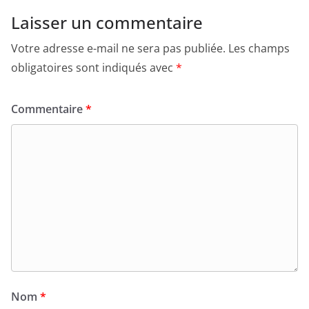
Laisser un commentaire
Votre adresse e-mail ne sera pas publiée.
Les champs
obligatoires sont indiqués avec
*
Commentaire
*
Nom
*