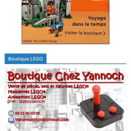
Boutique LEGO