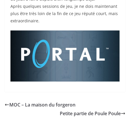
Après quelques sessions de jeu, je ne dois maintenant
plus être très loin de la fin de ce jeu réputé court, mais
extraordinaire.
MOC – La maison du forgeron
Petite partie de Poule Poule