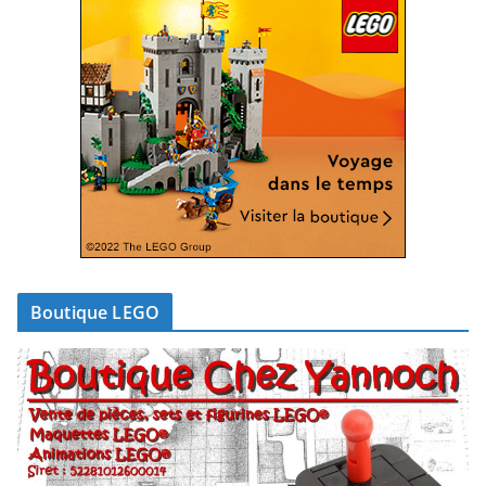
Boutique LEGO