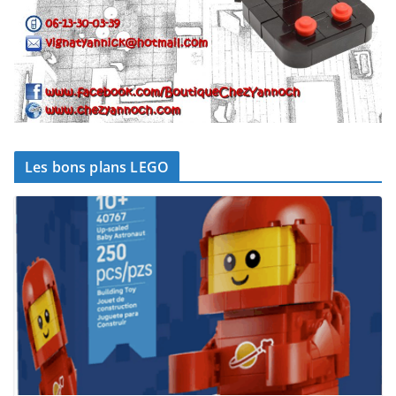
Les bons plans LEGO