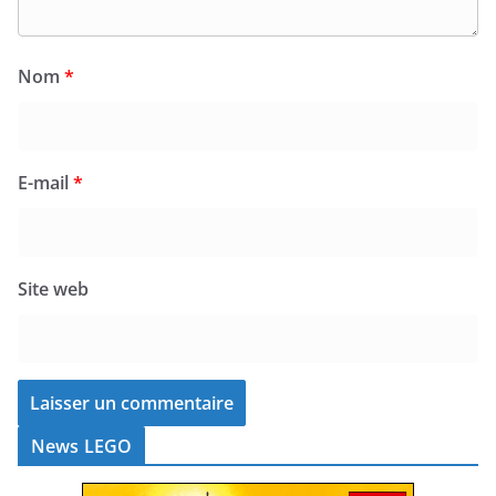
Nom
*
E-mail
*
Site web
News LEGO