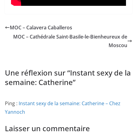
MOC – Calavera Caballeros
MOC – Cathédrale Saint-Basile-le-Bienheureux de
Moscou
Une réflexion sur “
Instant sexy de la
semaine: Catherine
”
Ping :
Instant sexy de la semaine: Catherine – Chez
Yannoch
Laisser un commentaire