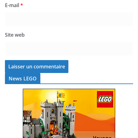
E-mail
*
Site web
News LEGO