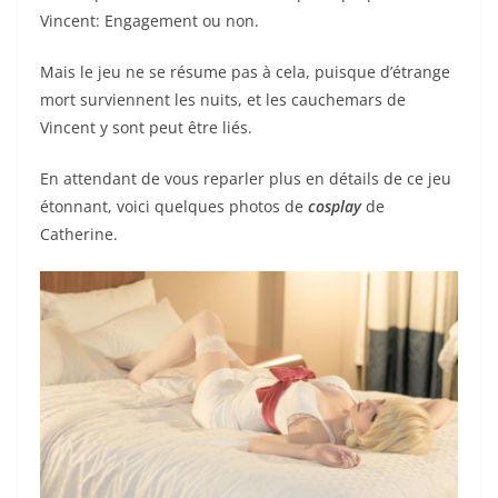
Vincent: Engagement ou non.
Mais le jeu ne se résume pas à cela, puisque d’étrange
mort surviennent les nuits, et les cauchemars de
Vincent y sont peut être liés.
En attendant de vous reparler plus en détails de ce jeu
étonnant, voici quelques photos de
cosplay
de
Catherine.