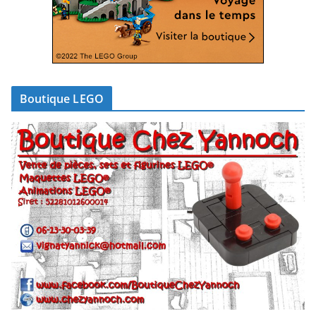
Boutique LEGO