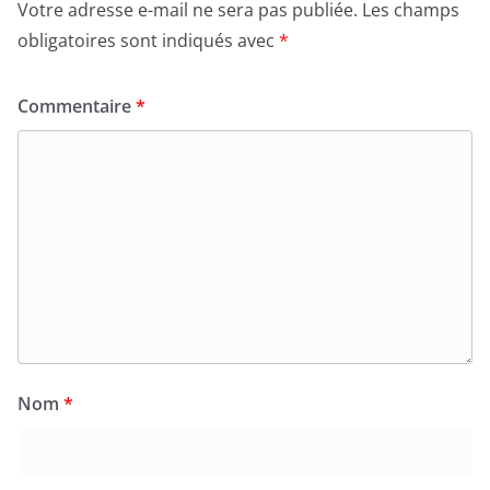
Votre adresse e-mail ne sera pas publiée.
Les champs
obligatoires sont indiqués avec
*
Commentaire
*
Nom
*