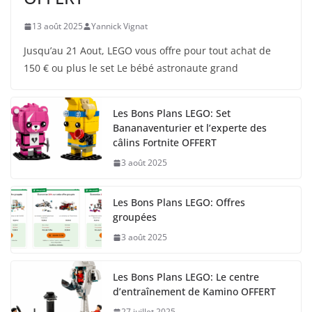
13 août 2025
Yannick Vignat
Jusqu’au 21 Aout, LEGO vous offre pour tout achat de
150 € ou plus le set Le bébé astronaute grand
Les Bons Plans LEGO: Set
Bananaventurier et l’experte des
câlins Fortnite OFFERT
3 août 2025
Les Bons Plans LEGO: Offres
groupées
3 août 2025
Les Bons Plans LEGO: Le centre
d’entraînement de Kamino OFFERT
27 juillet 2025