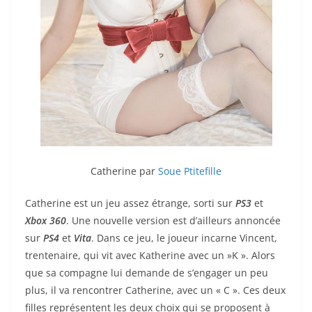
Catherine par
Soue Ptitefille
Catherine est un jeu assez étrange, sorti sur
PS3
et
Xbox 360
. Une nouvelle version est d’ailleurs annoncée
sur
PS4
et
Vita
. Dans ce jeu, le joueur incarne Vincent,
trentenaire, qui vit avec Katherine avec un »K ». Alors
que sa compagne lui demande de s’engager un peu
plus, il va rencontrer Catherine, avec un « C ». Ces deux
filles représentent les deux choix qui se proposent à