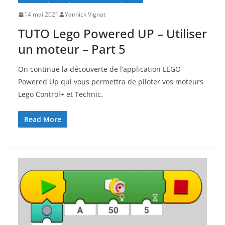
14 mai 2021
Yannick Vignat
TUTO Lego Powered UP – Utiliser
un moteur – Part 5
On continue la découverte de l’application LEGO
Powered Up qui vous permettra de piloter vos moteurs
Lego Control+ et Technic.
Read More