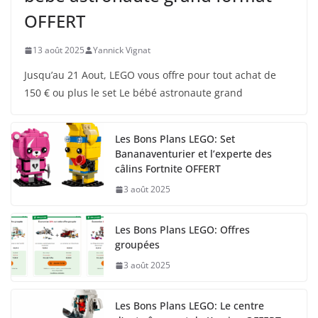
OFFERT
13 août 2025
Yannick Vignat
Jusqu’au 21 Aout, LEGO vous offre pour tout achat de
150 € ou plus le set Le bébé astronaute grand
Les Bons Plans LEGO: Set
Bananaventurier et l’experte des
câlins Fortnite OFFERT
3 août 2025
Les Bons Plans LEGO: Offres
groupées
3 août 2025
Les Bons Plans LEGO: Le centre