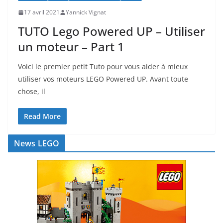
17 avril 2021
Yannick Vignat
TUTO Lego Powered UP – Utiliser
un moteur – Part 1
Voici le premier petit Tuto pour vous aider à mieux
utiliser vos moteurs LEGO Powered UP. Avant toute
chose, il
Read More
News LEGO