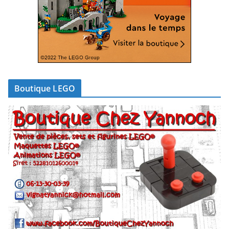
Boutique LEGO