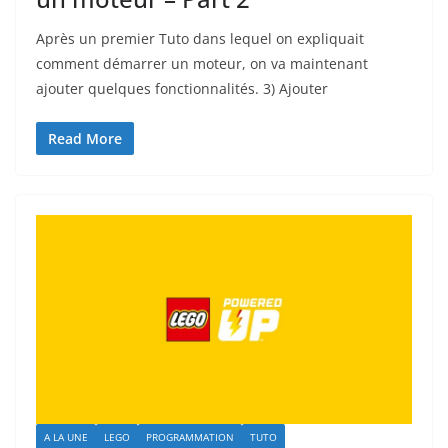
Après un premier Tuto dans lequel on expliquait
comment démarrer un moteur, on va maintenant
ajouter quelques fonctionnalités. 3) Ajouter
Read More
A LA UNE
LEGO
PROGRAMMATION
TUTO