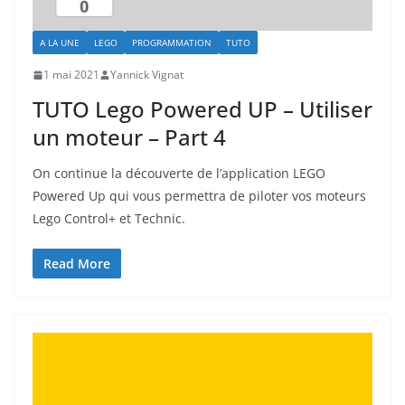
A LA UNE
LEGO
PROGRAMMATION
TUTO
1 mai 2021
Yannick Vignat
TUTO Lego Powered UP – Utiliser
un moteur – Part 4
On continue la découverte de l’application LEGO
Powered Up qui vous permettra de piloter vos moteurs
Lego Control+ et Technic.
Read More