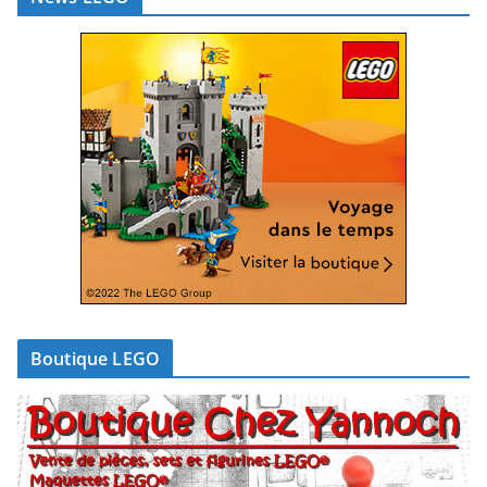
Boutique LEGO