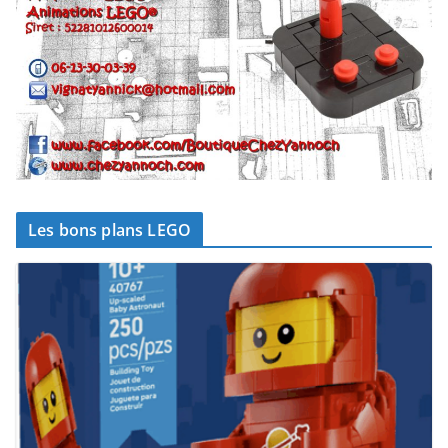
Les bons plans LEGO