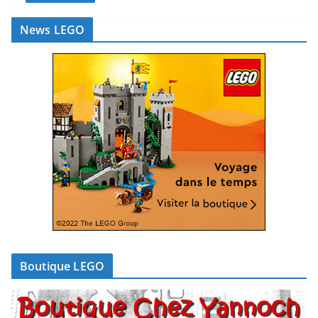
News LEGO
Boutique LEGO