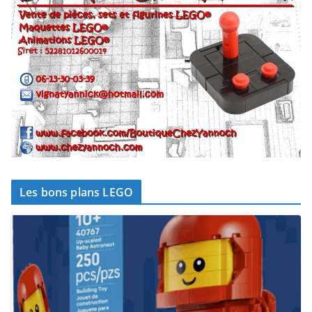
Les bons plans LEGO