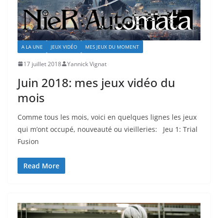
A LA UNE
JEUX VIDÉO
MES JEUX DU MOMENT
17 juillet 2018
Yannick Vignat
Juin 2018: mes jeux vidéo du
mois
Comme tous les mois, voici en quelques lignes les jeux
qui m’ont occupé, nouveauté ou vieilleries: Jeu 1: Trial
Fusion
Read More