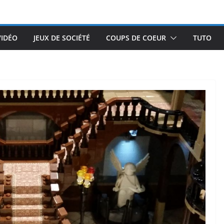
VIDÉO
JEUX DE SOCIÉTÉ
COUPS DE COEUR
TUTO