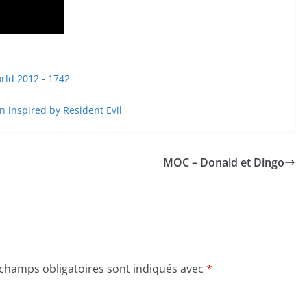
MOC – Donald et Dingo
 champs obligatoires sont indiqués avec
*