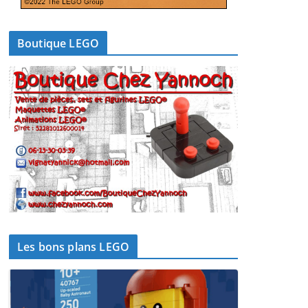
Boutique LEGO
Les bons plans LEGO