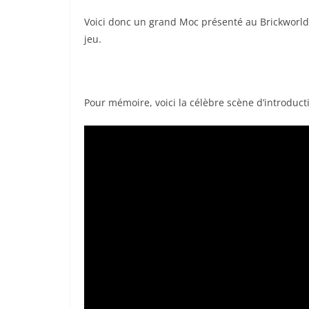
Voici donc un grand Moc présenté au Brickworld
jeu.
Pour mémoire, voici la célèbre scène d’introduct