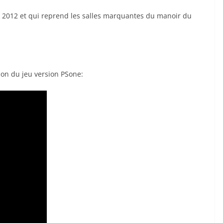
 2012 et qui reprend les salles marquantes du manoir du
ion du jeu version PSone: