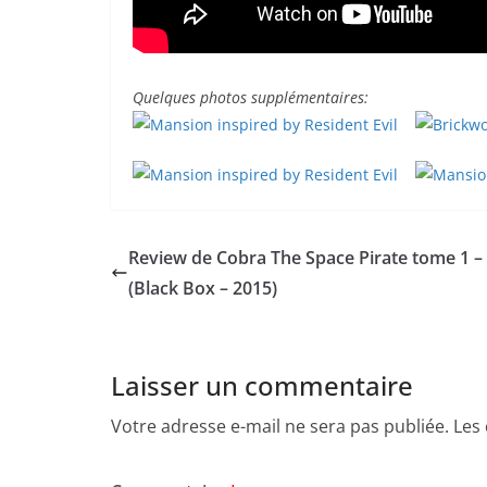
Quelques photos supplémentaires:
Review de Cobra The Space Pirate tome 1 –
(Black Box – 2015)
Laisser un commentaire
Votre adresse e-mail ne sera pas publiée.
Les