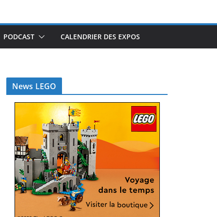
PODCAST
CALENDRIER DES EXPOS
News LEGO