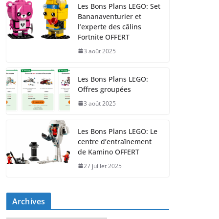
Les Bons Plans LEGO: Set
Bananaventurier et
l’experte des câlins
Fortnite OFFERT
3 août 2025
Les Bons Plans LEGO:
Offres groupées
3 août 2025
Les Bons Plans LEGO: Le
centre d’entraînement
de Kamino OFFERT
27 juillet 2025
Archives