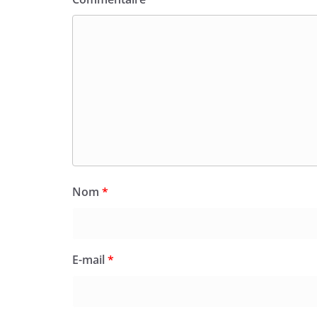
Nom
*
E-mail
*