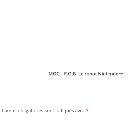
MOC – R.O.B. Le robot Nintendo
 champs obligatoires sont indiqués avec
*