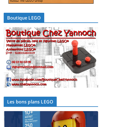
Boutique LEGO
Les bons plans LEGO