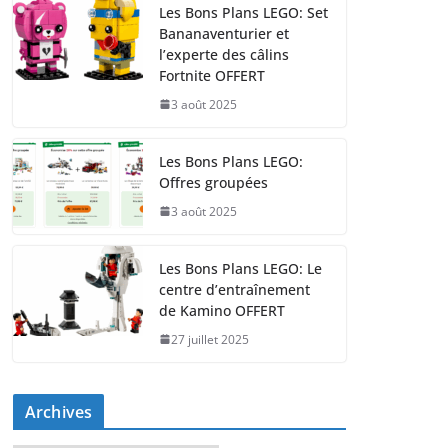
Les Bons Plans LEGO: Set
Bananaventurier et
l’experte des câlins
Fortnite OFFERT
3 août 2025
Les Bons Plans LEGO:
Offres groupées
3 août 2025
Les Bons Plans LEGO: Le
centre d’entraînement
de Kamino OFFERT
27 juillet 2025
Archives