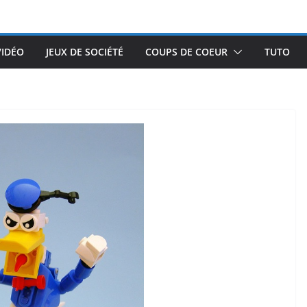
VIDÉO
JEUX DE SOCIÉTÉ
COUPS DE COEUR
TUTO