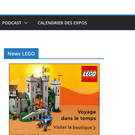
PODCAST
CALENDRIER DES EXPOS
News LEGO