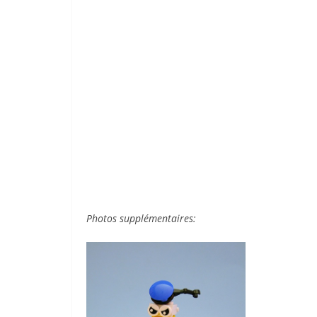
Photos supplémentaires: