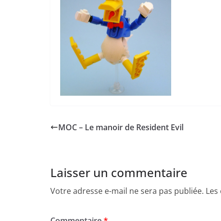
MOC – Le manoir de Resident Evil
Laisser un commentaire
Votre adresse e-mail ne sera pas publiée.
Les
Commentaire
*