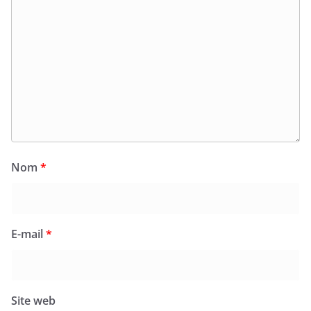
Nom
*
E-mail
*
Site web