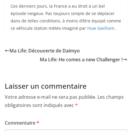
Ces derniers jours, la France a eu droit à un bel
épisode neigeux. Pas toujours simple de se déplacer
dans de telles conditions, à moins d’être équipé comme
ce véhicule station météo imaginé par
Huw Gwilliam
.
Ma Life: Découverte de Daimyo
Ma Life: He comes a new Challenger !
Laisser un commentaire
Votre adresse e-mail ne sera pas publiée.
Les champs
obligatoires sont indiqués avec
*
Commentaire
*