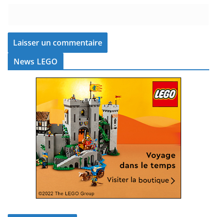
News LEGO