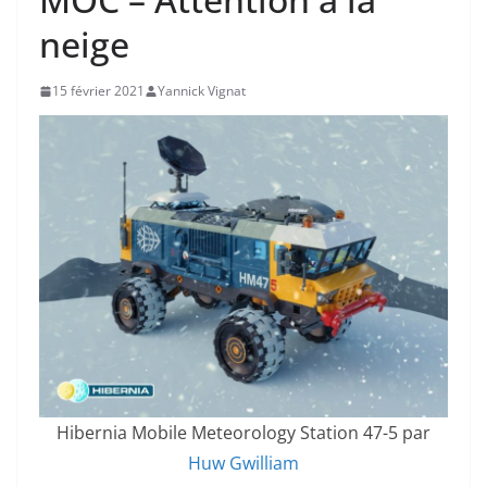
neige
15 février 2021
Yannick Vignat
Hibernia Mobile Meteorology Station 47-5 par
Huw Gwilliam