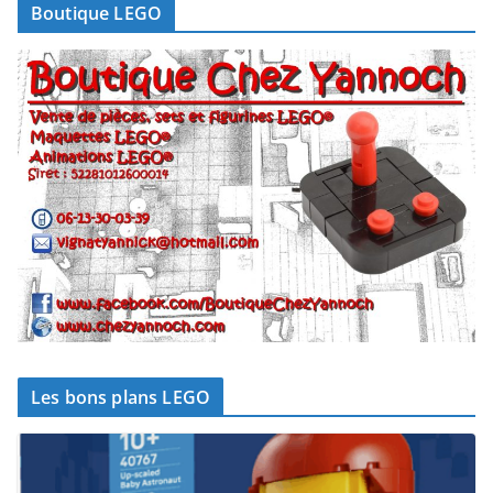
Boutique LEGO
Les bons plans LEGO