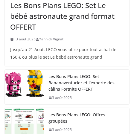
Les Bons Plans LEGO: Set Le
bébé astronaute grand format
OFFERT
13 août 2025
Yannick Vignat
Jusqu’au 21 Aout, LEGO vous offre pour tout achat de
150 € ou plus le set Le bébé astronaute grand
Les Bons Plans LEGO: Set
Bananaventurier et l’experte des
câlins Fortnite OFFERT
3 août 2025
Les Bons Plans LEGO: Offres
groupées
3 août 2025