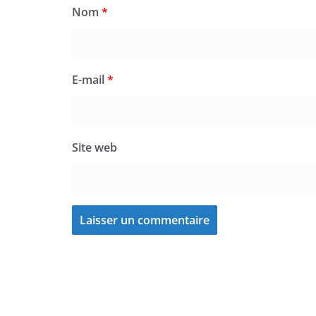
Nom
*
E-mail
*
Site web