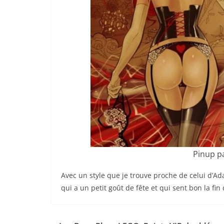
Pinup p
Avec un style que je trouve proche de celui d’
qui a un petit goût de fête et qui sent bon la fin