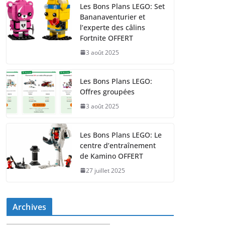
Les Bons Plans LEGO: Set
Bananaventurier et
l’experte des câlins
Fortnite OFFERT
3 août 2025
Les Bons Plans LEGO:
Offres groupées
3 août 2025
Les Bons Plans LEGO: Le
centre d’entraînement
de Kamino OFFERT
27 juillet 2025
Archives