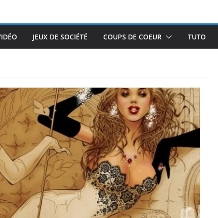
VIDÉO
JEUX DE SOCIÉTÉ
COUPS DE COEUR
TUTO