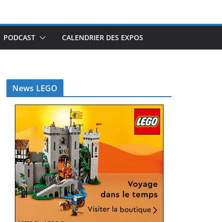
PODCAST
CALENDRIER DES EXPOS
News LEGO