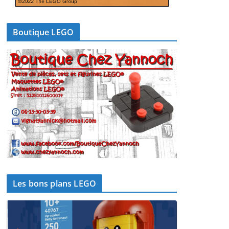
Boutique LEGO
Les bons plans LEGO