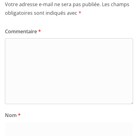
Votre adresse e-mail ne sera pas publiée.
Les champs
obligatoires sont indiqués avec
*
Commentaire
*
Nom
*