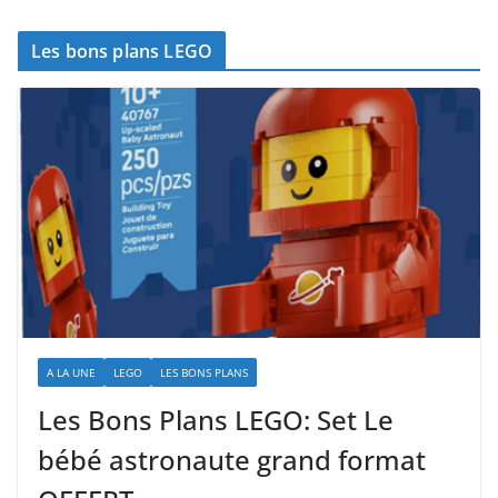
Les bons plans LEGO
A LA UNE
LEGO
LES BONS PLANS
Les Bons Plans LEGO: Set Le
bébé astronaute grand format