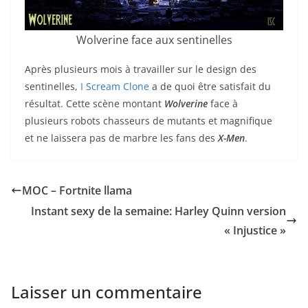
Wolverine face aux sentinelles
Après plusieurs mois à travailler sur le design des
sentinelles,
I Scream Clone
a de quoi être satisfait du
résultat. Cette scène montant
Wolverine
face à
plusieurs robots chasseurs de mutants et magnifique
et ne laissera pas de marbre les fans des
X-Men
.
MOC – Fortnite llama
Instant sexy de la semaine: Harley Quinn version
« Injustice »
Laisser un commentaire