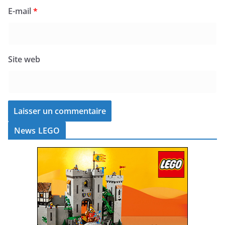
E-mail
*
Site web
News LEGO