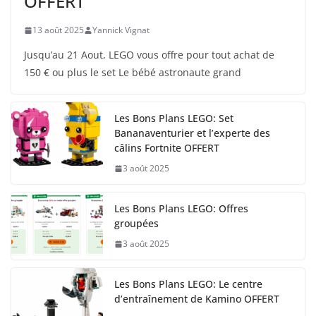
OFFERT
13 août 2025
Yannick Vignat
Jusqu’au 21 Aout, LEGO vous offre pour tout achat de
150 € ou plus le set Le bébé astronaute grand
Les Bons Plans LEGO: Set
Bananaventurier et l’experte des
câlins Fortnite OFFERT
3 août 2025
Les Bons Plans LEGO: Offres
groupées
3 août 2025
Les Bons Plans LEGO: Le centre
d’entraînement de Kamino OFFERT