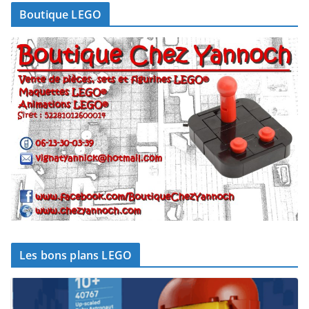
Boutique LEGO
Les bons plans LEGO