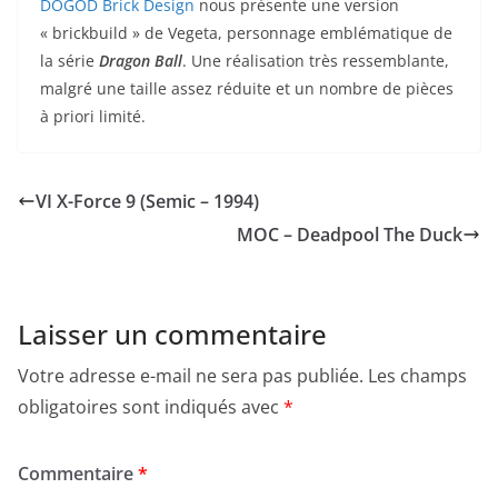
DOGOD Brick Design
nous présente une version
« brickbuild » de Vegeta, personnage emblématique de
la série
Dragon Ball
. Une réalisation très ressemblante,
malgré une taille assez réduite et un nombre de pièces
à priori limité.
VI X-Force 9 (Semic – 1994)
MOC – Deadpool The Duck
Laisser un commentaire
Votre adresse e-mail ne sera pas publiée.
Les champs
obligatoires sont indiqués avec
*
Commentaire
*