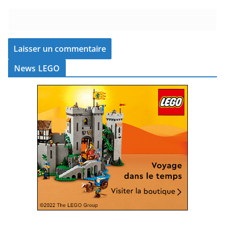
News LEGO