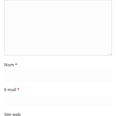
Nom
*
E-mail
*
Site web