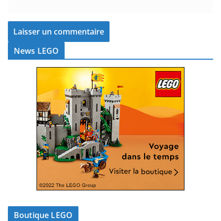
News LEGO
Boutique LEGO