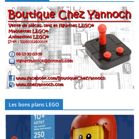
Les bons plans LEGO