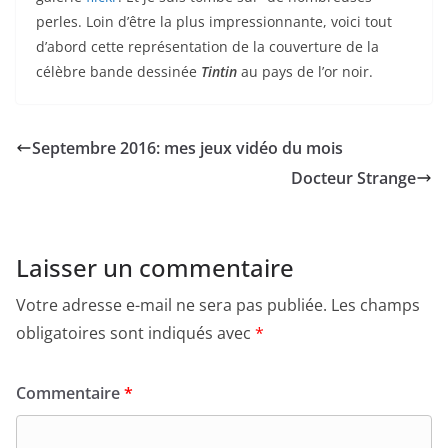
perles. Loin d’être la plus impressionnante, voici tout
d’abord cette représentation de la couverture de la
célèbre bande dessinée
Tintin
au pays de l’or noir.
Septembre 2016: mes jeux vidéo du mois
Docteur Strange
Laisser un commentaire
Votre adresse e-mail ne sera pas publiée.
Les champs
obligatoires sont indiqués avec
*
Commentaire
*