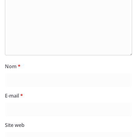
Nom
*
E-mail
*
Site web