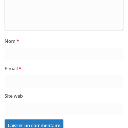
Nom
*
E-mail
*
Site web