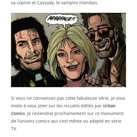
sa copine et Cassady, le vampire irlandais.
Si vous ne connaissez pas cette fabuleuse série, je vous
invite à vous jeter sur les recueils édités par
Urban
Comics
. Je reviendrai prochainement sur ce monument
de l’univers comics qui s’est même vu adapté en série
TV.