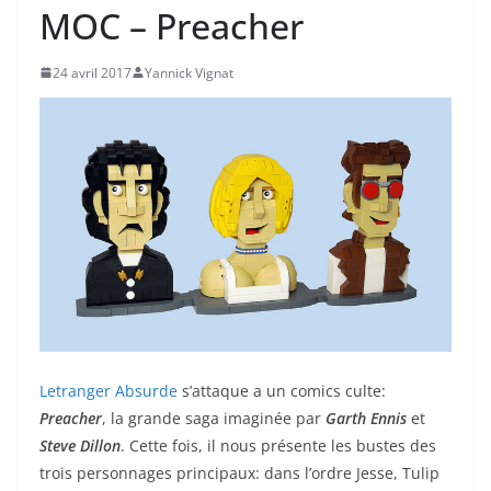
MOC – Preacher
24 avril 2017
Yannick Vignat
Letranger Absurde
s’attaque a un comics culte:
Preacher
, la grande saga imaginée par
Garth Ennis
et
Steve Dillon
. Cette fois, il nous présente les bustes des
trois personnages principaux: dans l’ordre Jesse, Tulip