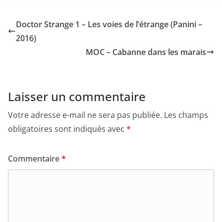
Doctor Strange 1 – Les voies de l’étrange (Panini –
2016)
MOC – Cabanne dans les marais
Laisser un commentaire
Votre adresse e-mail ne sera pas publiée.
Les champs
obligatoires sont indiqués avec
*
Commentaire
*