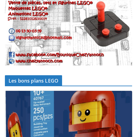
Les bons plans LEGO