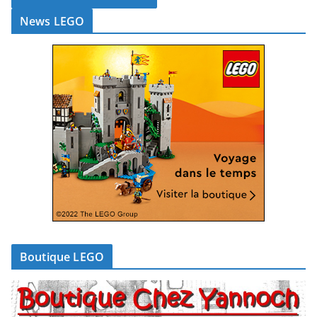
News LEGO
Boutique LEGO