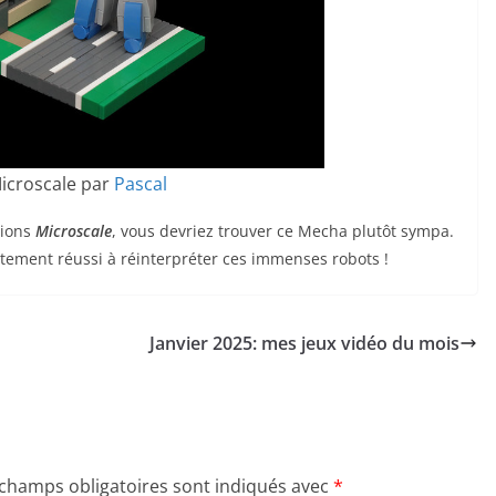
icroscale par
Pascal
tions
Microscale
, vous devriez trouver ce Mecha plutôt sympa.
tement réussi à réinterpréter ces immenses robots !
Janvier 2025: mes jeux vidéo du mois
 champs obligatoires sont indiqués avec
*