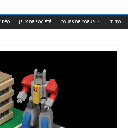
VIDÉO
JEUX DE SOCIÉTÉ
COUPS DE COEUR
TUTO