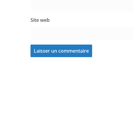
Site web