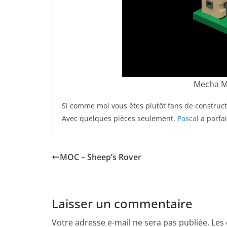
Mecha M
Si comme moi vous êtes plutôt fans de construc
Avec quelques pièces seulement,
Pascal
a parfai
MOC – Sheep’s Rover
Laisser un commentaire
Votre adresse e-mail ne sera pas publiée.
Les