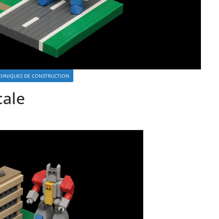
CHNIQUES DE CONSTRUCTION
ale