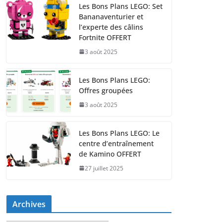
Les Bons Plans LEGO: Set
Bananaventurier et
l’experte des câlins
Fortnite OFFERT
3 août 2025
Les Bons Plans LEGO:
Offres groupées
3 août 2025
Les Bons Plans LEGO: Le
centre d’entraînement
de Kamino OFFERT
27 juillet 2025
Archives