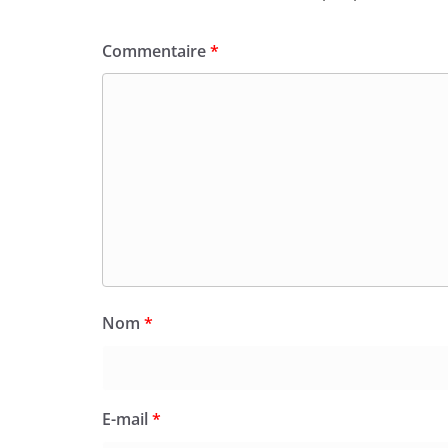
Commentaire
*
Nom
*
E-mail
*