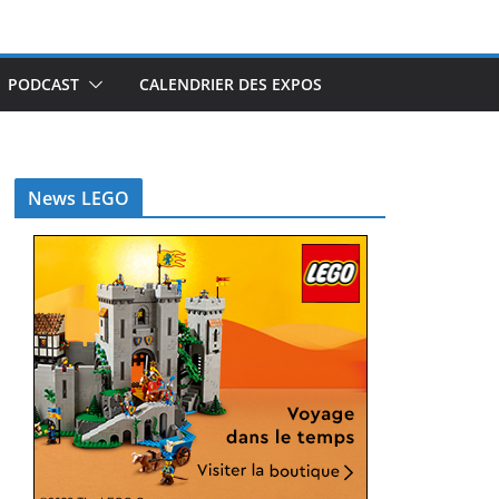
PODCAST
CALENDRIER DES EXPOS
News LEGO