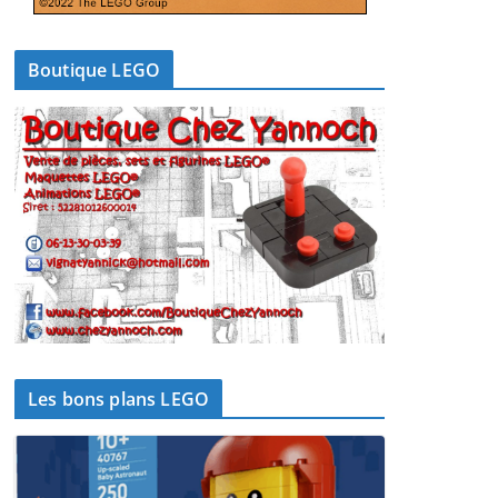
Boutique LEGO
Les bons plans LEGO