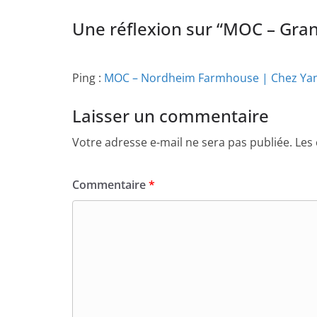
Une réflexion sur “
MOC – Gran
Ping :
MOC – Nordheim Farmhouse | Chez Ya
Laisser un commentaire
Votre adresse e-mail ne sera pas publiée.
Les
Commentaire
*