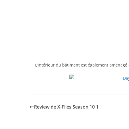
L’intérieur du bâtiment est également aménagé d
Review de X-Files Season 10 1