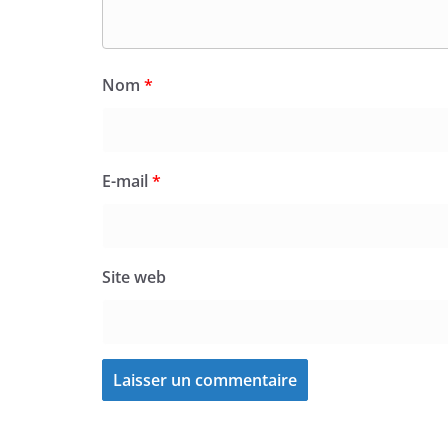
Nom
*
E-mail
*
Site web