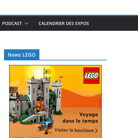
PODCAST
CALENDRIER DES EXPOS
News LEGO