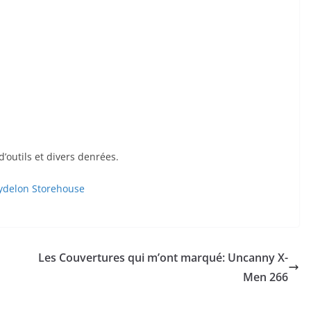
’outils et divers denrées.
Les Couvertures qui m’ont marqué: Uncanny X-
Men 266