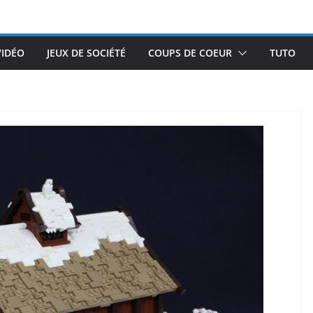
VIDÉO
JEUX DE SOCIÉTÉ
COUPS DE COEUR
TUTO