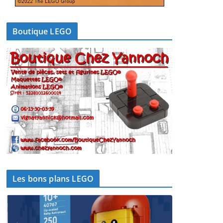
Boutique LEGO
Les bons plans LEGO