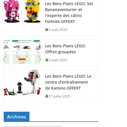
Les Bons Plans LEGO: Set
Bananaventurier et
l’experte des câlins
Fortnite OFFERT
3 août 2025
Les Bons Plans LEGO:
Offres groupées
3 août 2025
Les Bons Plans LEGO: Le
centre d’entraînement
de Kamino OFFERT
27 juillet 2025
Archives