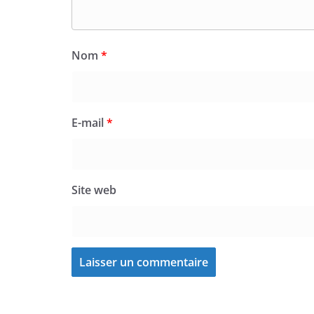
Nom
*
E-mail
*
Site web