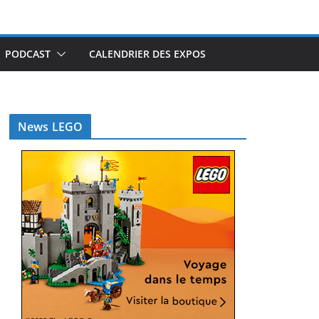
PODCAST
CALENDRIER DES EXPOS
News LEGO