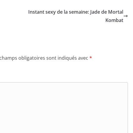
Instant sexy de la semaine: Jade de Mortal
Kombat
 champs obligatoires sont indiqués avec
*