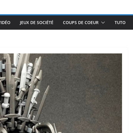
VIDÉO
JEUX DE SOCIÉTÉ
COUPS DE COEUR
TUTO