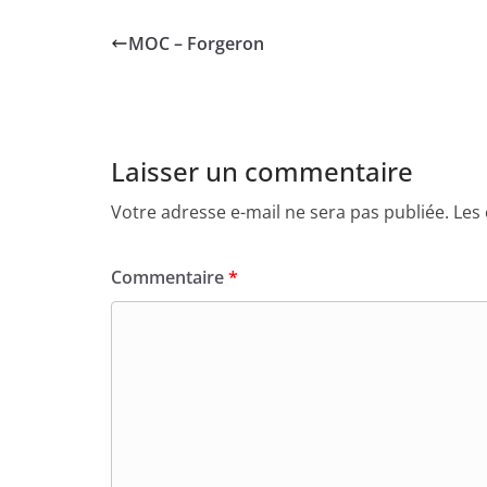
MOC – Forgeron
Laisser un commentaire
Votre adresse e-mail ne sera pas publiée.
Les
Commentaire
*