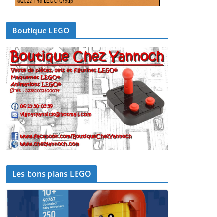
Boutique LEGO
Les bons plans LEGO