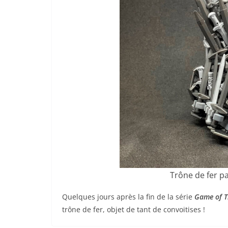
Trône de fer p
Quelques jours après la fin de la série
Game of T
trône de fer, objet de tant de convoitises !