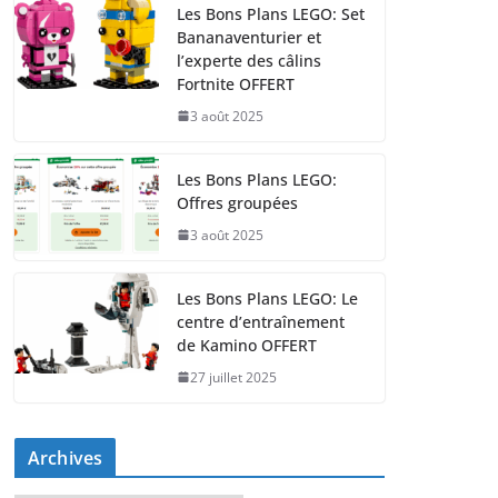
Les Bons Plans LEGO: Set
Bananaventurier et
l’experte des câlins
Fortnite OFFERT
3 août 2025
Les Bons Plans LEGO:
Offres groupées
3 août 2025
Les Bons Plans LEGO: Le
centre d’entraînement
de Kamino OFFERT
27 juillet 2025
Archives