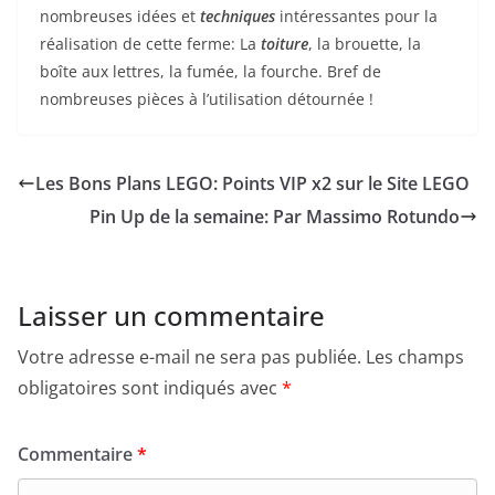
nombreuses idées et
techniques
intéressantes pour la
réalisation de cette ferme: La
toiture
, la brouette, la
boîte aux lettres, la fumée, la fourche. Bref de
nombreuses pièces à l’utilisation détournée !
Les Bons Plans LEGO: Points VIP x2 sur le Site LEGO
Pin Up de la semaine: Par Massimo Rotundo
Laisser un commentaire
Votre adresse e-mail ne sera pas publiée.
Les champs
obligatoires sont indiqués avec
*
Commentaire
*