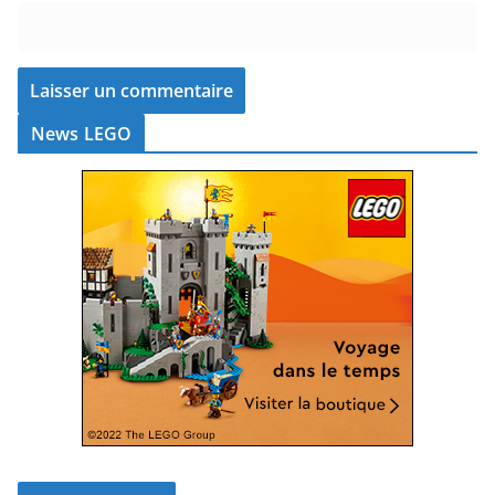
News LEGO