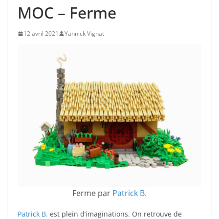
MOC – Ferme
12 avril 2021
Yannick Vignat
Ferme par
Patrick B.
Patrick B.
est plein d’imaginations. On retrouve de