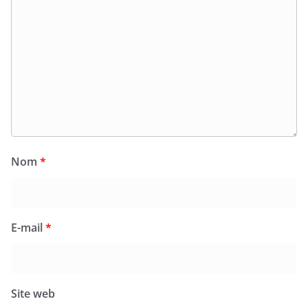
Nom
*
E-mail
*
Site web