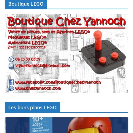
Boutique LEGO
Les bons plans LEGO