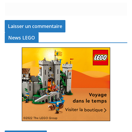
News LEGO