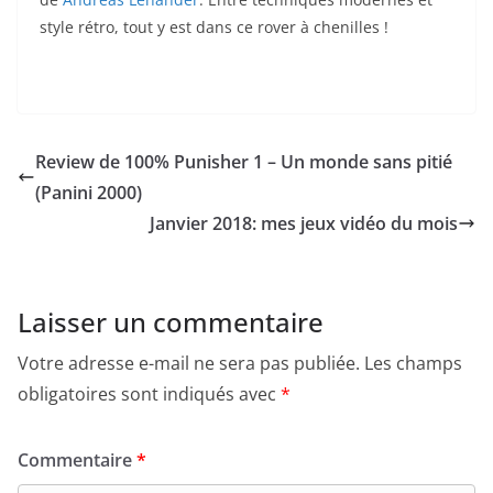
style rétro, tout y est dans ce rover à chenilles !
Review de 100% Punisher 1 – Un monde sans pitié
(Panini 2000)
Janvier 2018: mes jeux vidéo du mois
Laisser un commentaire
Votre adresse e-mail ne sera pas publiée.
Les champs
obligatoires sont indiqués avec
*
Commentaire
*