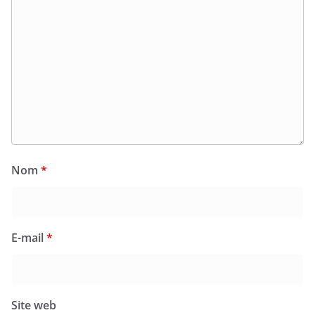
Nom
*
E-mail
*
Site web