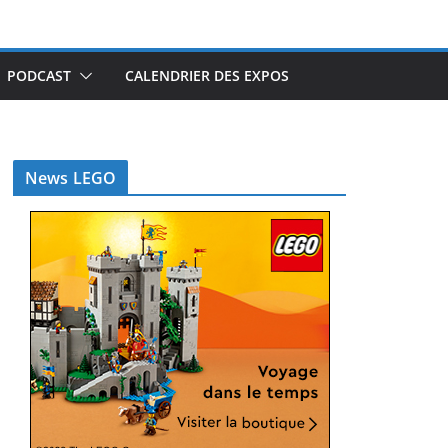
PODCAST
CALENDRIER DES EXPOS
News LEGO