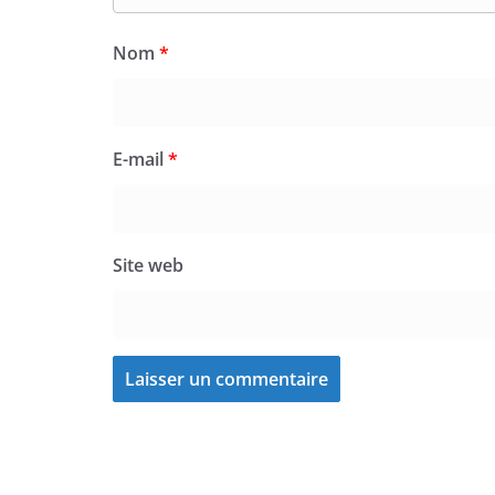
Nom
*
E-mail
*
Site web