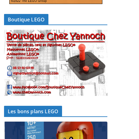
Boutique LEGO
Les bons plans LEGO