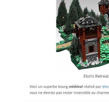
Elon’s Retrea
Voici un superbe bourg
médiéval
réalisé par
@ec
vous ne devriez pas rester insensible au charme 