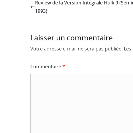
Review de la Version Intégrale Hulk 9 (Semi
1993)
Laisser un commentaire
Votre adresse e-mail ne sera pas publiée.
Les
Commentaire
*