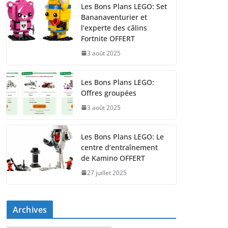
Les Bons Plans LEGO: Set
Bananaventurier et
l’experte des câlins
Fortnite OFFERT
3 août 2025
Les Bons Plans LEGO:
Offres groupées
3 août 2025
Les Bons Plans LEGO: Le
centre d’entraînement
de Kamino OFFERT
27 juillet 2025
Archives