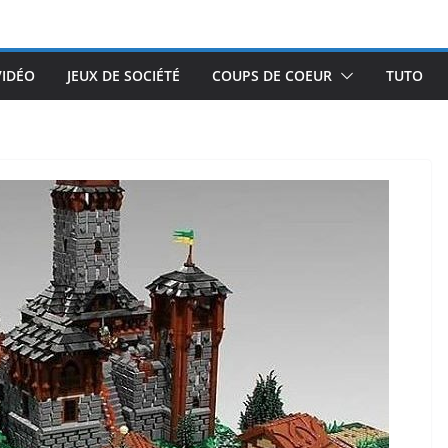
VIDÉO
JEUX DE SOCIÉTÉ
COUPS DE COEUR
TUTO