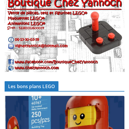
Les bons plans LEGO