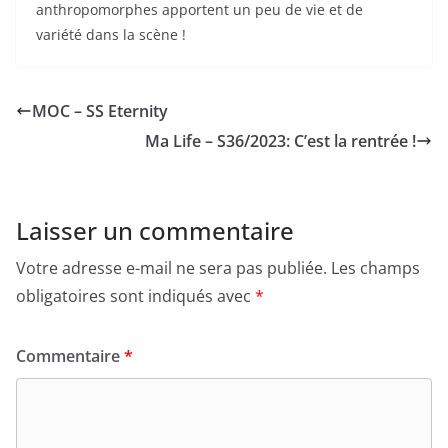
anthropomorphes apportent un peu de vie et de
variété dans la scène !
MOC – SS Eternity
Ma Life – S36/2023: C’est la rentrée !
Laisser un commentaire
Votre adresse e-mail ne sera pas publiée.
Les champs
obligatoires sont indiqués avec
*
Commentaire
*