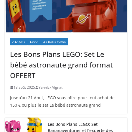
A LA UNE
LEGO
LES BONS PLANS
Les Bons Plans LEGO: Set Le
bébé astronaute grand format
OFFERT
13 août 2025
Yannick Vignat
Jusqu’au 21 Aout, LEGO vous offre pour tout achat de
150 € ou plus le set Le bébé astronaute grand
Les Bons Plans LEGO: Set
Bananaventurier et l’experte des