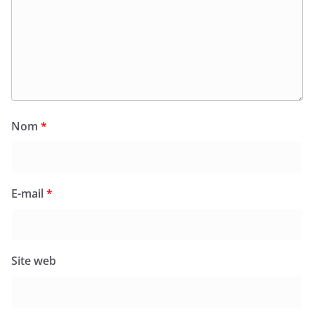
Nom
*
E-mail
*
Site web