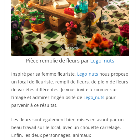
Pièce remplie de fleurs par
Lego_nuts
Inspiré par sa femme fleuriste,
Lego_nuts
nous propose
un local de fleuriste, rempli de fleurs, de plein de fleurs
de variétés différentes. Je vous invite à zoomer sur
l’image et admirer l’ingéniosité de
Lego_nuts
pour
parvenir à ce résultat.
Les fleurs sont également bien mises en avant par un
beau travail sur le local, avec un chouette carrelage.
Enfin, les deux personnages, animaux