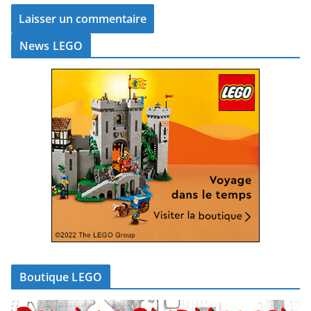
News LEGO
Boutique LEGO