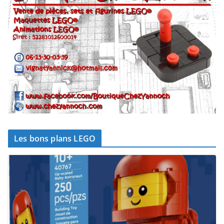
Les bons plans LEGO