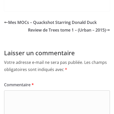
Mes MOCs – Quackshot Starring Donald Duck
Review de Trees tome 1 – (Urban – 2015)
Laisser un commentaire
Votre adresse e-mail ne sera pas publiée.
Les champs
obligatoires sont indiqués avec
*
Commentaire
*