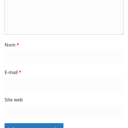
Nom
*
E-mail
*
Site web