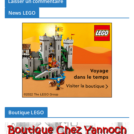
News LEGO
Boutique LEGO