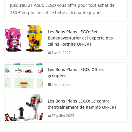
Jusqu’au 21 Aout, LEGO vous offre pour tout achat de
150 € ou plus le set Le bébé astronaute grand
Les Bons Plans LEGO: Set
Bananaventurier et l’experte des
câlins Fortnite OFFERT
3 août 2025
Les Bons Plans LEGO: Offres
groupées
3 août 2025
Les Bons Plans LEGO: Le centre
d’entraînement de Kamino OFFERT
27 juillet 2025