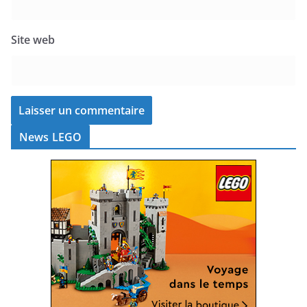
Site web
News LEGO