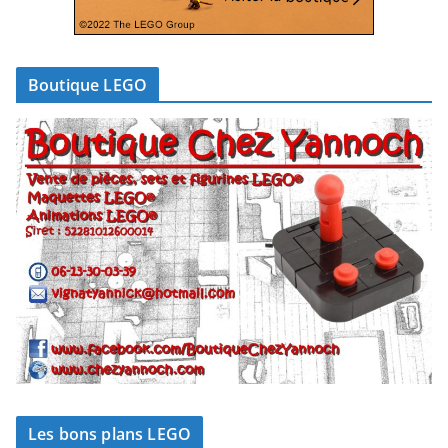
Boutique LEGO
Les bons plans LEGO