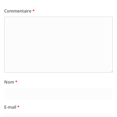
Commentaire
*
Nom
*
E-mail
*