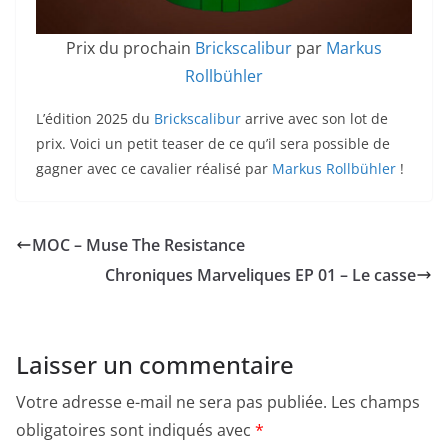
Prix du prochain
Brickscalibur
par
Markus
Rollbühler
L’édition 2025 du
Brickscalibur
arrive avec son lot de
prix. Voici un petit teaser de ce qu’il sera possible de
gagner avec ce cavalier réalisé par
Markus Rollbühler
!
MOC – Muse The Resistance
Chroniques Marveliques EP 01 – Le casse
Laisser un commentaire
Votre adresse e-mail ne sera pas publiée.
Les champs
obligatoires sont indiqués avec
*