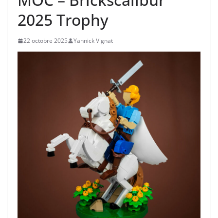
2025 Trophy
22 octobre 2025
Yannick Vignat