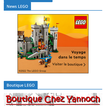
News LEGO
Boutique LEGO