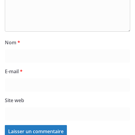
Nom
*
E-mail
*
Site web