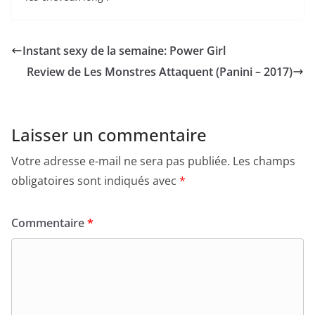
Instant sexy de la semaine: Power Girl
Review de Les Monstres Attaquent (Panini – 2017)
Laisser un commentaire
Votre adresse e-mail ne sera pas publiée.
Les champs
obligatoires sont indiqués avec
*
Commentaire
*