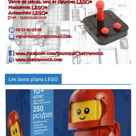
Les bons plans LEGO