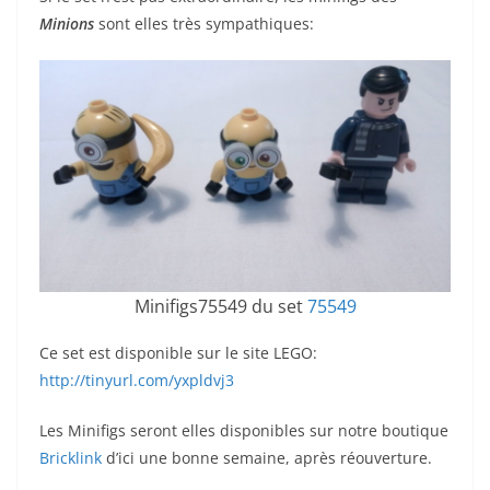
Minions
sont elles très sympathiques:
Minifigs75549 du set
75549
Ce set est disponible sur le site LEGO:
http://tinyurl.com/yxpldvj3
Les Minifigs seront elles disponibles sur notre boutique
Bricklink
d’ici une bonne semaine, après réouverture.