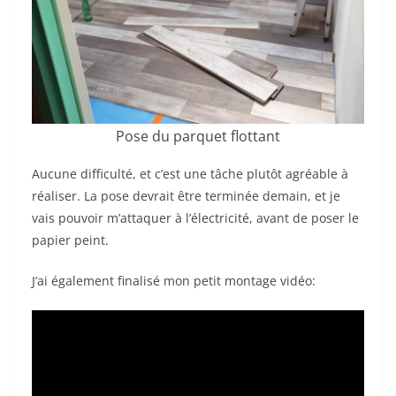
Pose du parquet flottant
Aucune difficulté, et c’est une tâche plutôt agréable à
réaliser. La pose devrait être terminée demain, et je
vais pouvoir m’attaquer à l’électricité, avant de poser le
papier peint.
J’ai également finalisé mon petit montage vidéo: