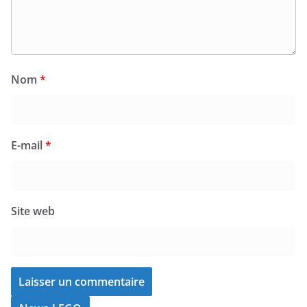
Nom
*
E-mail
*
Site web