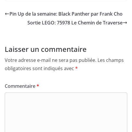
Pin Up de la semaine: Black Panther par Frank Cho
Sortie LEGO: 75978 Le Chemin de Traverse
Laisser un commentaire
Votre adresse e-mail ne sera pas publiée.
Les champs
obligatoires sont indiqués avec
*
Commentaire
*