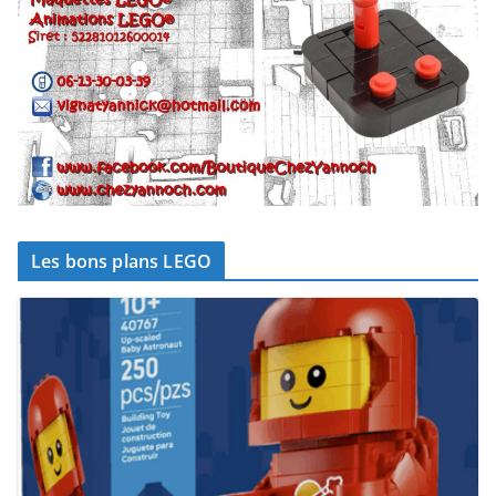
Les bons plans LEGO