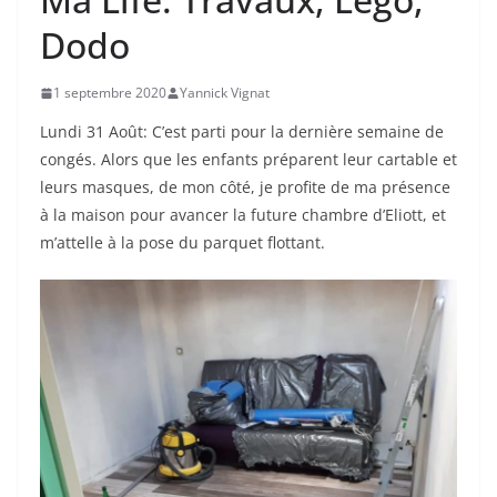
Dodo
1 septembre 2020
Yannick Vignat
Lundi 31 Août: C’est parti pour la dernière semaine de
congés. Alors que les enfants préparent leur cartable et
leurs masques, de mon côté, je profite de ma présence
à la maison pour avancer la future chambre d’Eliott, et
m’attelle à la pose du parquet flottant.