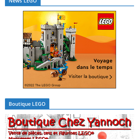
News LEGO
Boutique LEGO