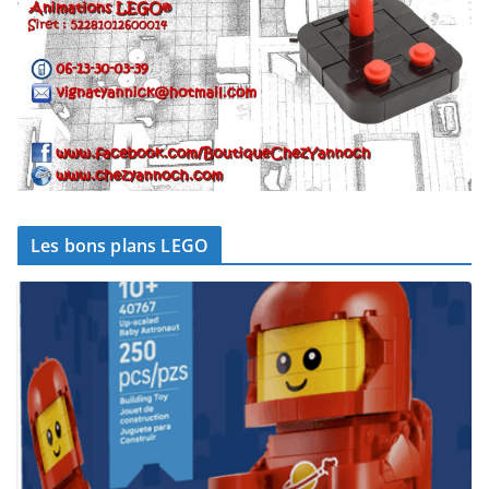
Les bons plans LEGO