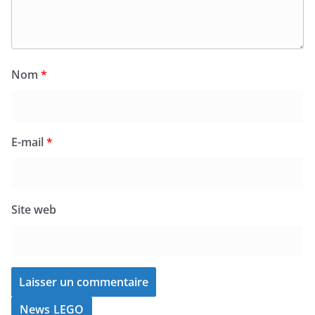
Nom
*
E-mail
*
Site web
News LEGO