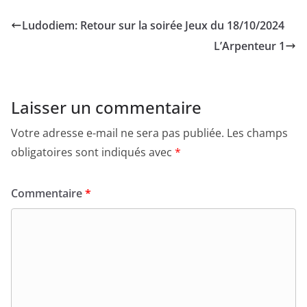
Ludodiem: Retour sur la soirée Jeux du 18/10/2024
L’Arpenteur 1
Laisser un commentaire
Votre adresse e-mail ne sera pas publiée.
Les champs
obligatoires sont indiqués avec
*
Commentaire
*