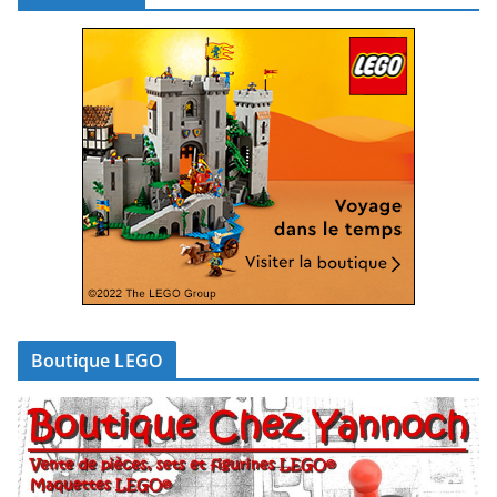
Boutique LEGO