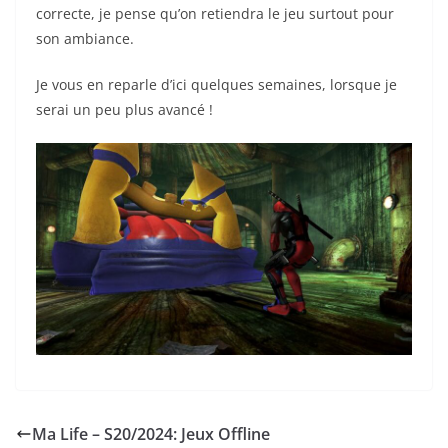
correcte, je pense qu’on retiendra le jeu surtout pour
son ambiance.
Je vous en reparle d’ici quelques semaines, lorsque je
serai un peu plus avancé !
Ma Life – S20/2024: Jeux Offline