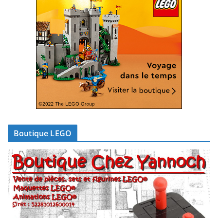
Boutique LEGO