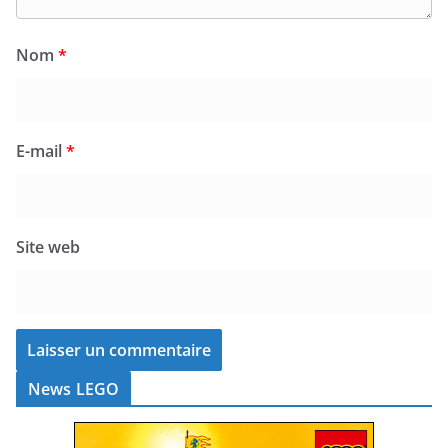
Nom
*
E-mail
*
Site web
News LEGO