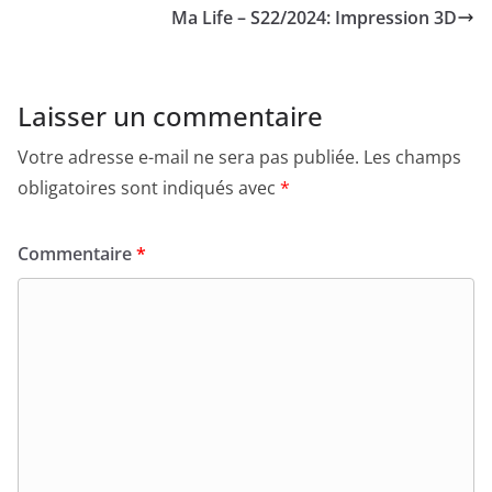
Ma Life – S22/2024: Impression 3D
Laisser un commentaire
Votre adresse e-mail ne sera pas publiée.
Les champs
obligatoires sont indiqués avec
*
Commentaire
*