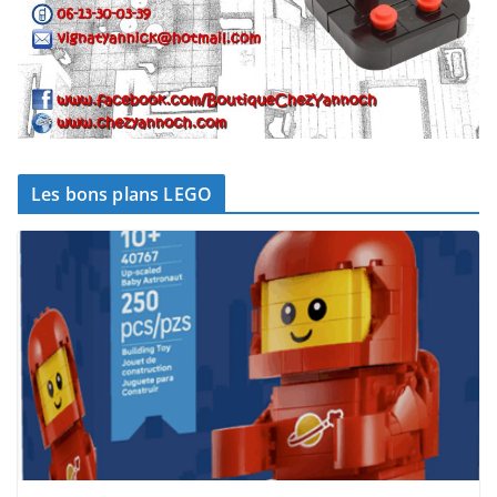
Les bons plans LEGO