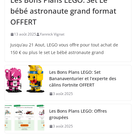
bébé astronaute grand format
OFFERT
13 août 2025
Yannick Vignat
Jusqu’au 21 Aout, LEGO vous offre pour tout achat de
150 € ou plus le set Le bébé astronaute grand
Les Bons Plans LEGO: Set
Bananaventurier et l’experte des
câlins Fortnite OFFERT
3 août 2025
Les Bons Plans LEGO: Offres
groupées
3 août 2025