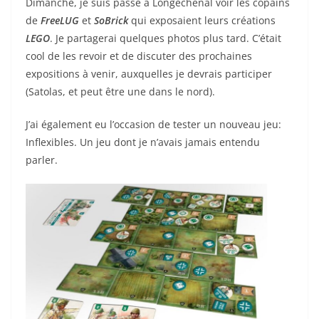
Dimanche, je suis passé à Longechenal voir les copains
de
FreeLUG
et
SoBrick
qui exposaient leurs créations
LEGO
. Je partagerai quelques photos plus tard. C’était
cool de les revoir et de discuter des prochaines
expositions à venir, auxquelles je devrais participer
(Satolas, et peut être une dans le nord).
J’ai également eu l’occasion de tester un nouveau jeu:
Inflexibles. Un jeu dont je n’avais jamais entendu
parler.