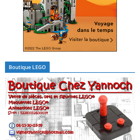
Boutique LEGO