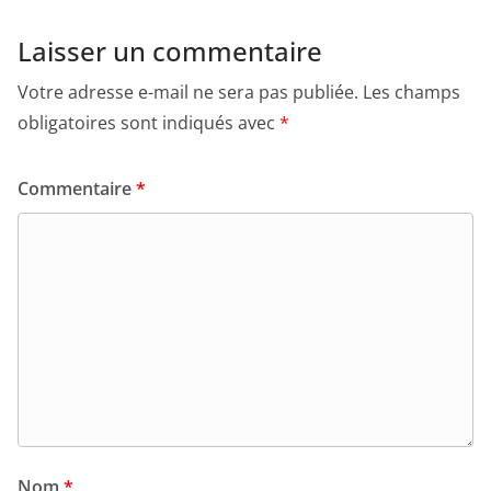
Laisser un commentaire
Votre adresse e-mail ne sera pas publiée.
Les champs
obligatoires sont indiqués avec
*
Commentaire
*
Nom
*