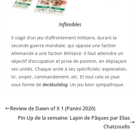
Inflexibles
Il s’agit d’un jeu d’affrontement militaire, durant la
seconde guerre mondiale, qui oppose une faction
Allemande à une faction Militaire. Il faut atteindre un
objectif d’occupation et prise de position, en déplaçant
ses unités. Chaque unité à ses spécificités: exploration,
tir, sniper, commandement, etc. Et tout cela se joue
sous forme de
deckbuilding
. Un jeu bien sympathique.
Review de Dawn of X 1 (Panini 2020)
Pin Up de la semaine: Lapin de Pâques par Elias
Chatzoudis