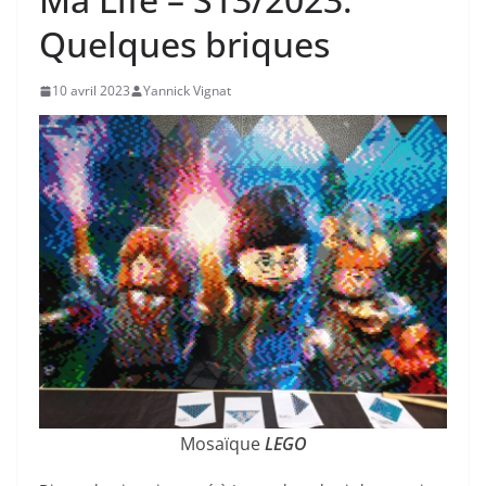
Quelques briques
10 avril 2023
Yannick Vignat
Mosaïque
LEGO