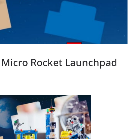
: Micro Rocket Launchpad