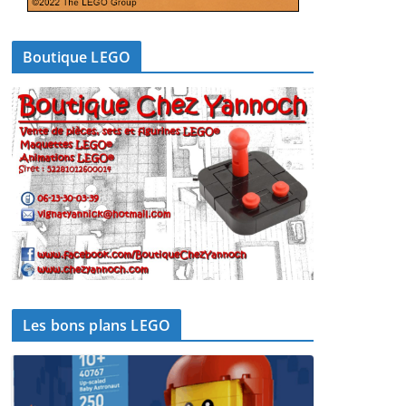
Boutique LEGO
Les bons plans LEGO