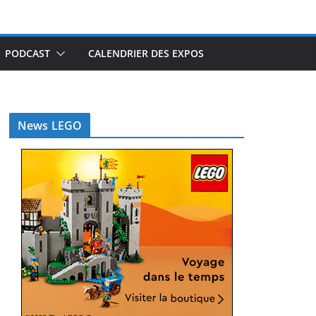
PODCAST
CALENDRIER DES EXPOS
News LEGO