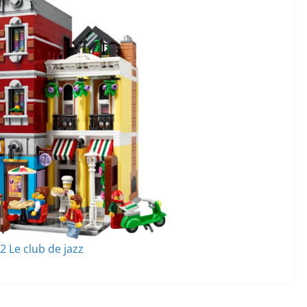
2 Le club de jazz