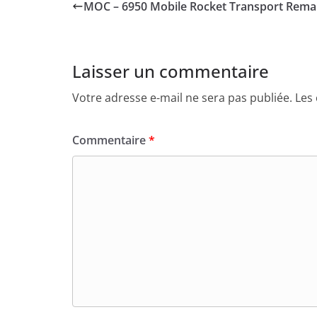
MOC – 6950 Mobile Rocket Transport Rem
Laisser un commentaire
Votre adresse e-mail ne sera pas publiée.
Les
Commentaire
*