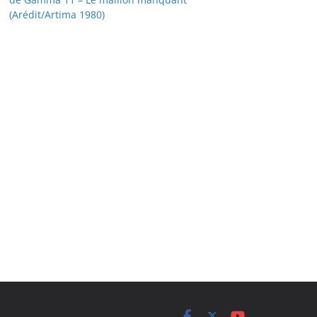
(Arédit/Artima 1980)