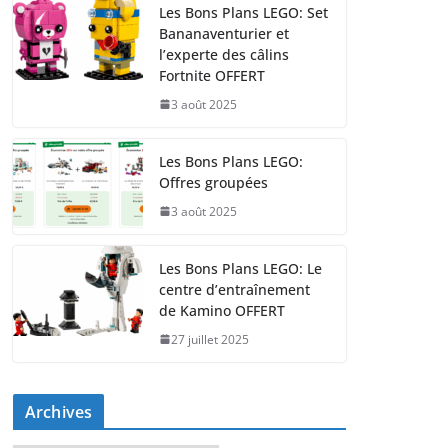
Les Bons Plans LEGO: Set
Bananaventurier et
l’experte des câlins
Fortnite OFFERT
3 août 2025
Les Bons Plans LEGO:
Offres groupées
3 août 2025
Les Bons Plans LEGO: Le
centre d’entraînement
de Kamino OFFERT
27 juillet 2025
Archives