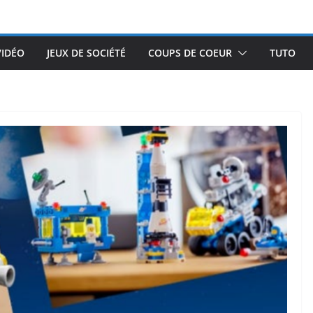
VIDÉO
JEUX DE SOCIÉTÉ
COUPS DE COEUR
TUTO