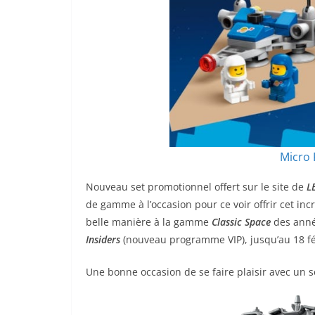
Micro
Nouveau set promotionnel offert sur le site de
L
de gamme à l’occasion pour ce voir offrir cet inc
belle manière à la gamme
Classic Space
des année
Insiders
(nouveau programme VIP), jusqu’au 18 févr
Une bonne occasion de se faire plaisir avec un