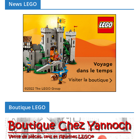
News LEGO
Boutique LEGO