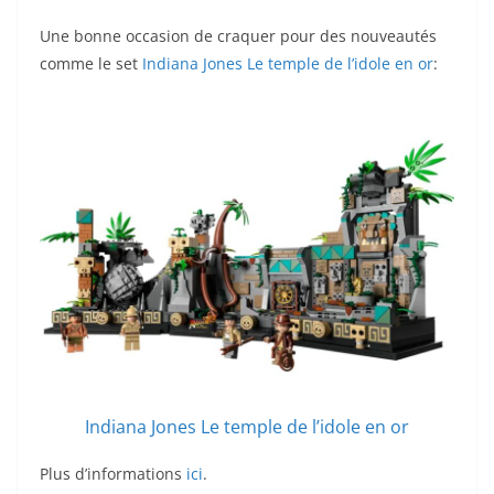
Une bonne occasion de craquer pour des nouveautés
comme le set
Indiana Jones Le temple de l’idole en or
:
Indiana Jones Le temple de l’idole en or
Plus d’informations
ici
.