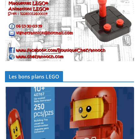
Les bons plans LEGO