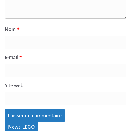
Nom
*
E-mail
*
Site web
News LEGO