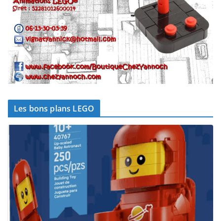
Les bons plans LEGO