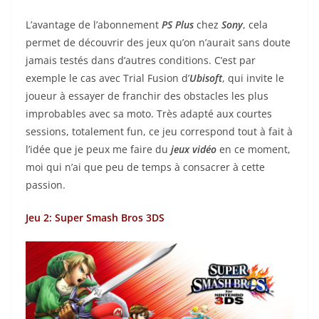
L’avantage de l’abonnement
PS Plus
chez
Sony
, cela
permet de découvrir des jeux qu’on n’aurait sans doute
jamais testés dans d’autres conditions. C’est par
exemple le cas avec Trial Fusion d’
Ubisoft
, qui invite le
joueur à essayer de franchir des obstacles les plus
improbables avec sa moto. Très adapté aux courtes
sessions, totalement fun, ce jeu correspond tout à fait à
l’idée que je peux me faire du
jeux vidéo
en ce moment,
moi qui n’ai que peu de temps à consacrer à cette
passion.
Jeu 2: Super Smash Bros 3DS