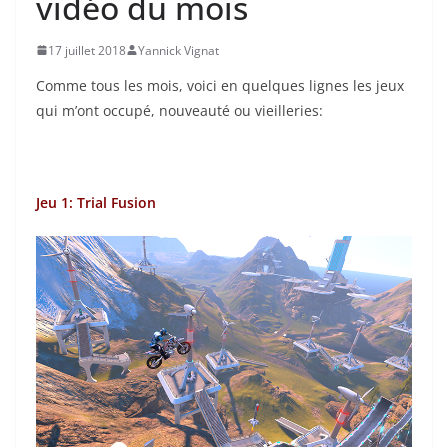
vidéo du mois
17 juillet 2018
Yannick Vignat
Comme tous les mois, voici en quelques lignes les jeux
qui m’ont occupé, nouveauté ou vieilleries:
Jeu 1: Trial Fusion