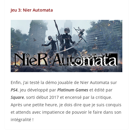
Jeu 3: Nier Automata
Enfin, j’ai testé la démo jouable de Nier Automata sur
PS4
, jeu développé par
Platinum Games
et édité par
Square
, sorti début 2017 et encensé par la critique.
Après une petite heure, je dois dire que je suis conquis
et attends avec impatience de pouvoir le faire dans son
intégralité !