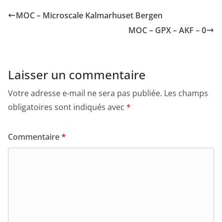
MOC – Microscale Kalmarhuset Bergen
MOC – GPX – AKF – 0
Laisser un commentaire
Votre adresse e-mail ne sera pas publiée.
Les champs
obligatoires sont indiqués avec
*
Commentaire
*