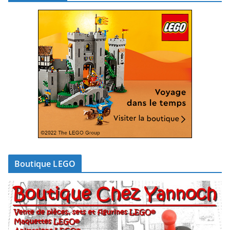
Boutique LEGO