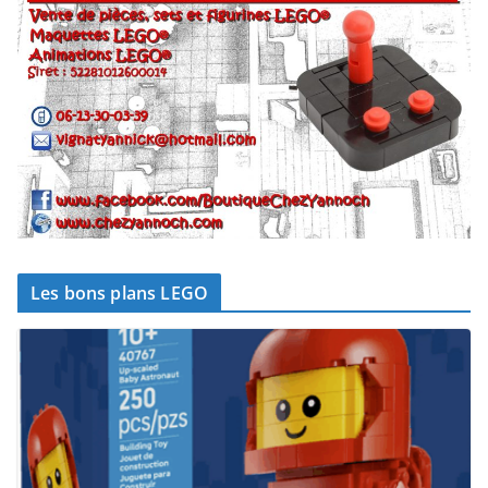
Les bons plans LEGO