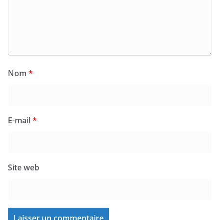
Nom
*
E-mail
*
Site web