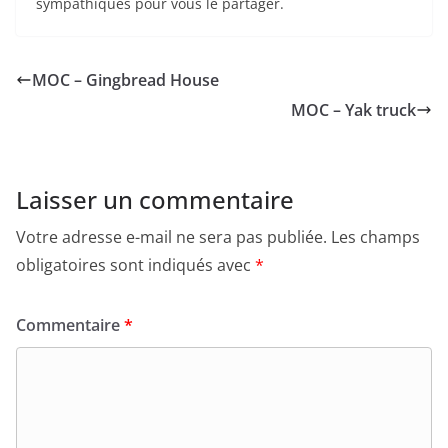
sympathiques pour vous le partager.
MOC – Gingbread House
MOC – Yak truck
Laisser un commentaire
Votre adresse e-mail ne sera pas publiée.
Les champs
obligatoires sont indiqués avec
*
Commentaire
*