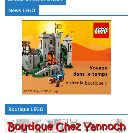
News LEGO
Boutique LEGO