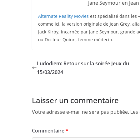
Jane Seymour en Jean
Alternate Reality Movies
est spécialisé dans les 
comme ici, la version originale de Jean Grey, al
Jack Kirby, incarnée par Jane Seymour, grande a
ou Docteur Quinn, femme médecin.
Ludodiem: Retour sur la soirée Jeux du
15/03/2024
Laisser un commentaire
Votre adresse e-mail ne sera pas publiée.
Les
Commentaire
*