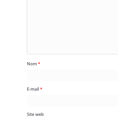
Nom
*
E-mail
*
Site web