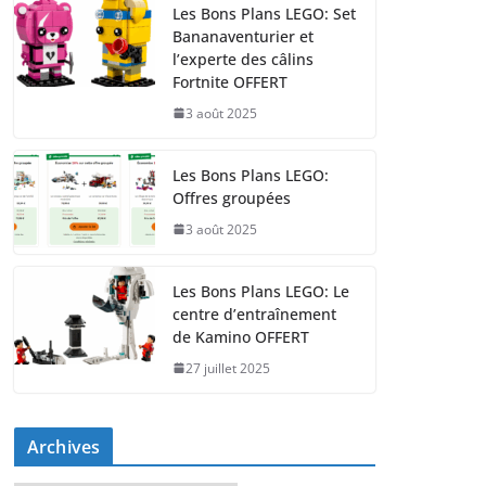
Les Bons Plans LEGO: Set
Bananaventurier et
l’experte des câlins
Fortnite OFFERT
3 août 2025
Les Bons Plans LEGO:
Offres groupées
3 août 2025
Les Bons Plans LEGO: Le
centre d’entraînement
de Kamino OFFERT
27 juillet 2025
Archives