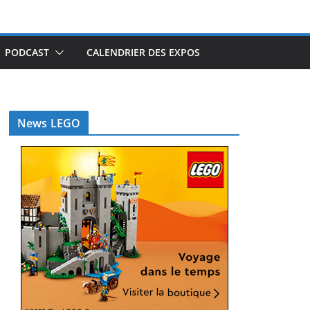
PODCAST
CALENDRIER DES EXPOS
News LEGO