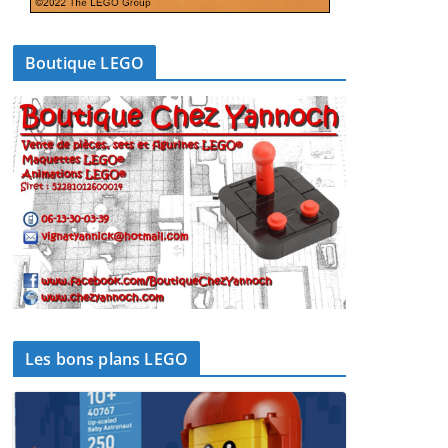
Boutique LEGO
Les bons plans LEGO