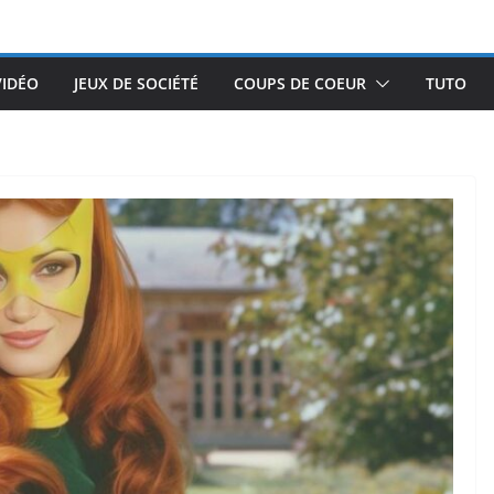
VIDÉO
JEUX DE SOCIÉTÉ
COUPS DE COEUR
TUTO