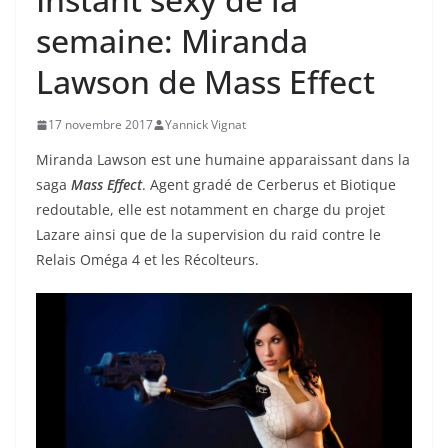
semaine: Miranda
Lawson de Mass Effect
17 novembre 2017
Yannick Vignat
Miranda Lawson est une humaine apparaissant dans la
saga
Mass Effect
. Agent gradé de Cerberus et Biotique
redoutable, elle est notamment en charge du projet
Lazare ainsi que de la supervision du raid contre le
Relais Oméga 4 et les Récolteurs.