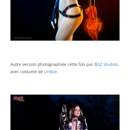
Autre version photographiée cette fois par
BGZ Studios
,
avec costume de
Lindze
.