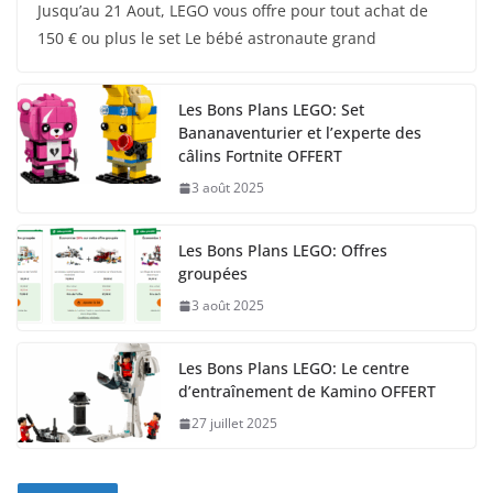
Jusqu’au 21 Aout, LEGO vous offre pour tout achat de
150 € ou plus le set Le bébé astronaute grand
Les Bons Plans LEGO: Set
Bananaventurier et l’experte des
câlins Fortnite OFFERT
3 août 2025
Les Bons Plans LEGO: Offres
groupées
3 août 2025
Les Bons Plans LEGO: Le centre
d’entraînement de Kamino OFFERT
27 juillet 2025