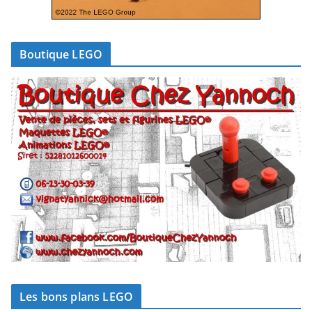
Boutique LEGO
Les bons plans LEGO