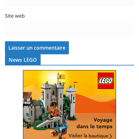
Site web
News LEGO