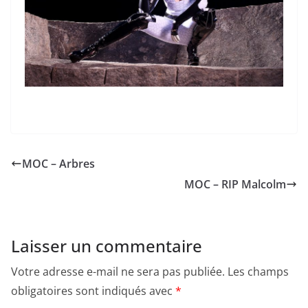
MOC – Arbres
MOC – RIP Malcolm
Laisser un commentaire
Votre adresse e-mail ne sera pas publiée.
Les champs
obligatoires sont indiqués avec
*