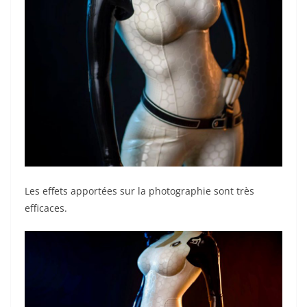
Les effets apportées sur la photographie sont très
efficaces.