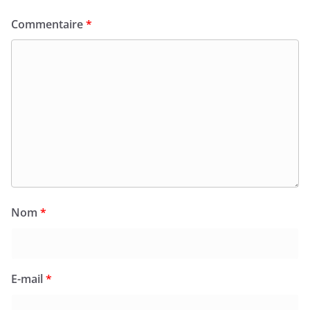
Commentaire
*
Nom
*
E-mail
*