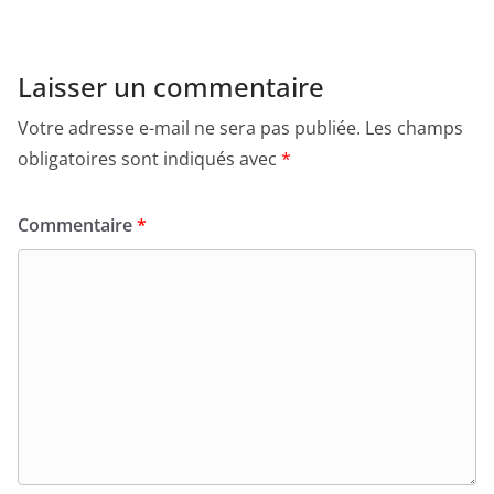
Laisser un commentaire
Votre adresse e-mail ne sera pas publiée.
Les champs
obligatoires sont indiqués avec
*
Commentaire
*