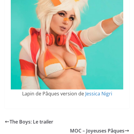
Lapin de Pâques version de
Jessica Nigri
The Boys: Le trailer
MOC – Joyeuses Pâques