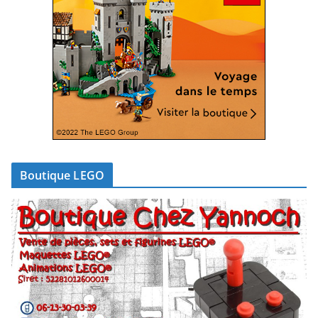
Boutique LEGO