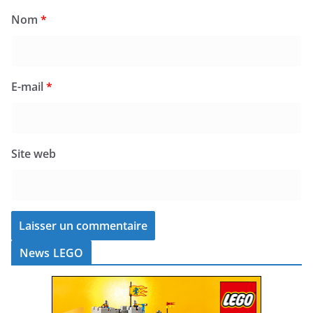
Nom
*
E-mail
*
Site web
News LEGO