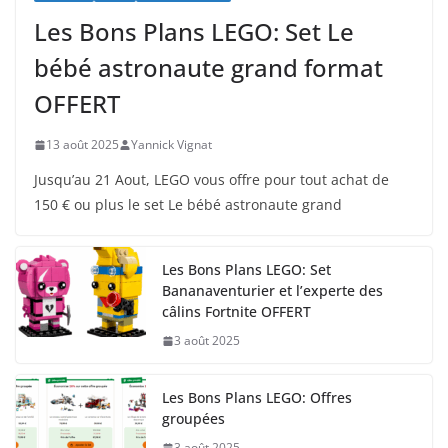
Les Bons Plans LEGO: Set Le
bébé astronaute grand format
OFFERT
13 août 2025
Yannick Vignat
Jusqu’au 21 Aout, LEGO vous offre pour tout achat de
150 € ou plus le set Le bébé astronaute grand
Les Bons Plans LEGO: Set
Bananaventurier et l’experte des
câlins Fortnite OFFERT
3 août 2025
Les Bons Plans LEGO: Offres
groupées
3 août 2025