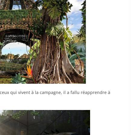
ceux qui vivent à la campagne, il a fallu réapprendre à