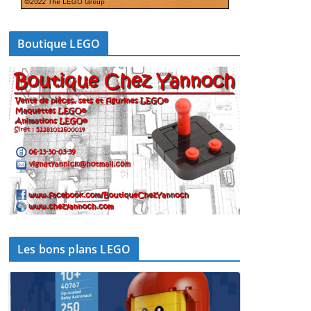
Boutique LEGO
Les bons plans LEGO