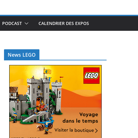
PODCAST
CALENDRIER DES EXPOS
News LEGO