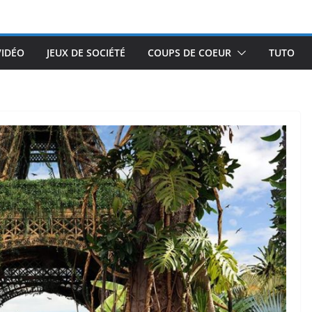
VIDÉO
JEUX DE SOCIÉTÉ
COUPS DE COEUR
TUTO