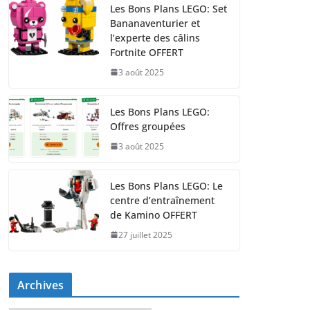
Les Bons Plans LEGO: Set
Bananaventurier et
l’experte des câlins
Fortnite OFFERT
3 août 2025
Les Bons Plans LEGO:
Offres groupées
3 août 2025
Les Bons Plans LEGO: Le
centre d’entraînement
de Kamino OFFERT
27 juillet 2025
Archives