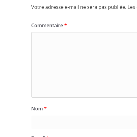
Votre adresse e-mail ne sera pas publiée.
Les
Commentaire
*
Nom
*