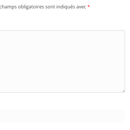
 champs obligatoires sont indiqués avec
*