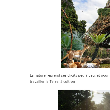
La nature reprend ses droits peu à peu, et pour 
travailler la Terre, à cultiver.