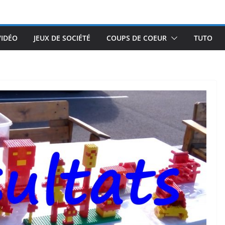
VIDÉO
JEUX DE SOCIÉTÉ
COUPS DE COEUR
TUTO