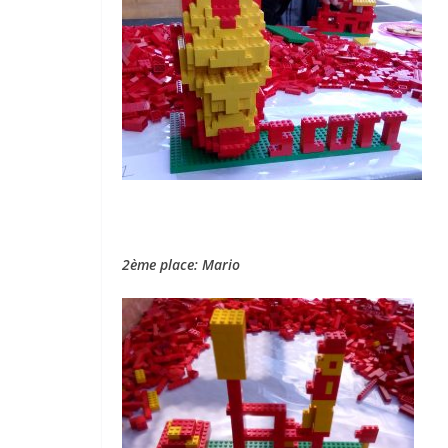
2ème place: Mario