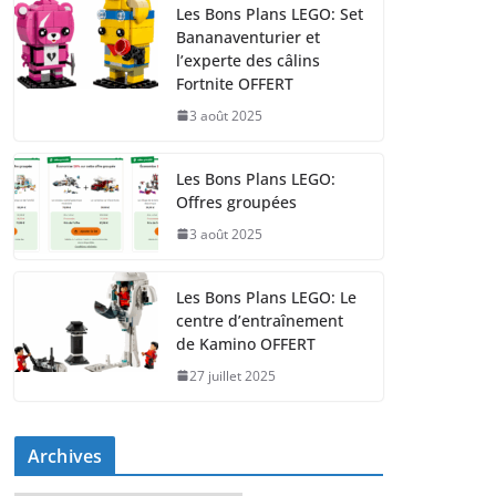
Les Bons Plans LEGO: Set
Bananaventurier et
l’experte des câlins
Fortnite OFFERT
3 août 2025
Les Bons Plans LEGO:
Offres groupées
3 août 2025
Les Bons Plans LEGO: Le
centre d’entraînement
de Kamino OFFERT
27 juillet 2025
Archives