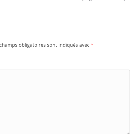
 champs obligatoires sont indiqués avec
*