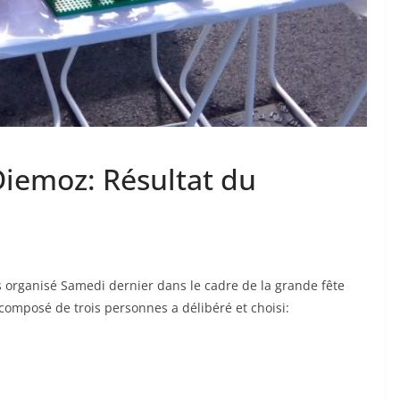
iemoz: Résultat du
s organisé Samedi dernier dans le cadre de la grande fête
y composé de trois personnes a délibéré et choisi: