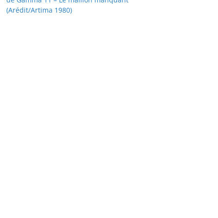
(Arédit/Artima 1980)