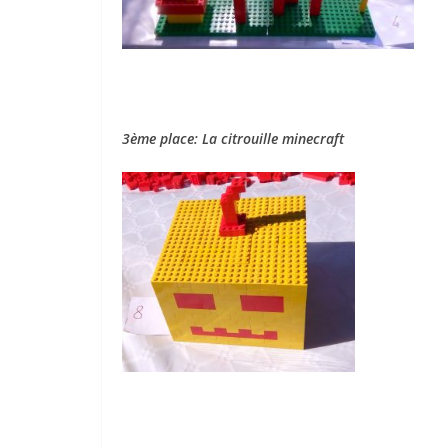
3ème place: La citrouille minecraft