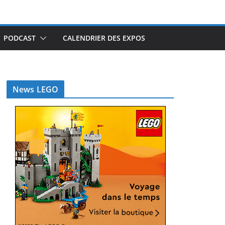
PODCAST
CALENDRIER DES EXPOS
News LEGO