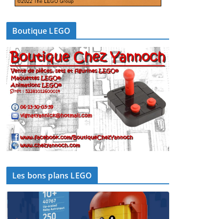
Boutique LEGO
Les bons plans LEGO