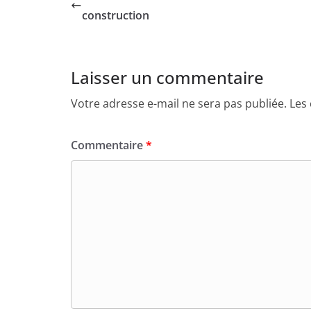
construction
Laisser un commentaire
Votre adresse e-mail ne sera pas publiée.
Les
Commentaire
*