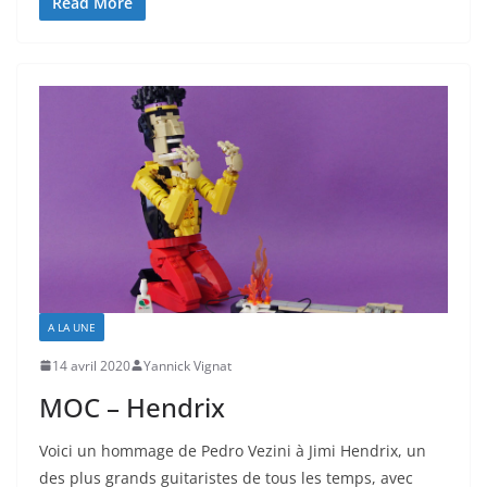
Read More
A LA UNE
14 avril 2020
Yannick Vignat
MOC – Hendrix
Voici un hommage de Pedro Vezini à Jimi Hendrix, un
des plus grands guitaristes de tous les temps, avec