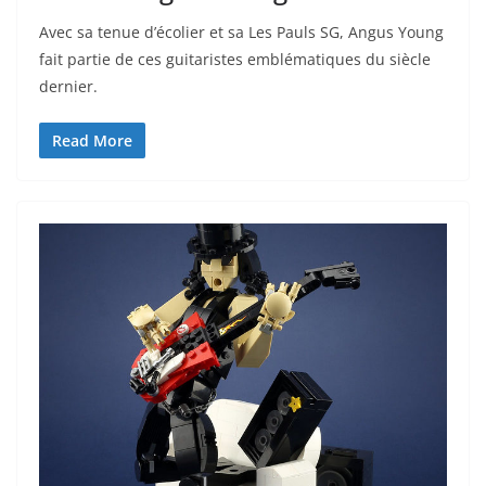
Avec sa tenue d’écolier et sa Les Pauls SG, Angus Young
fait partie de ces guitaristes emblématiques du siècle
dernier.
Read More