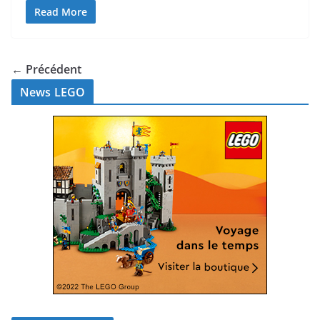
Read More
← Précédent
News LEGO