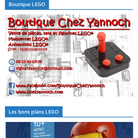
Boutique LEGO
Les bons plans LEGO