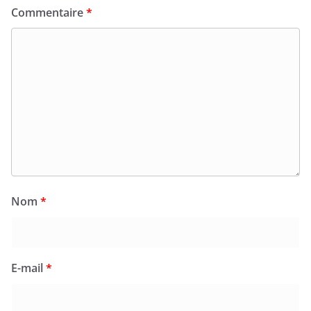
Commentaire
*
Nom
*
E-mail
*