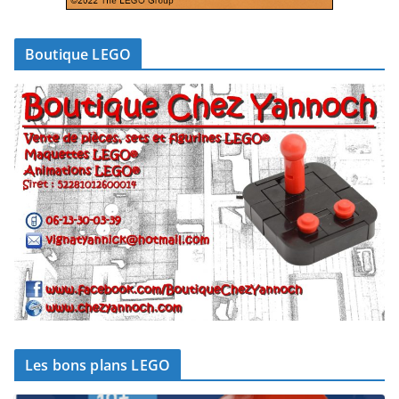
Boutique LEGO
Les bons plans LEGO