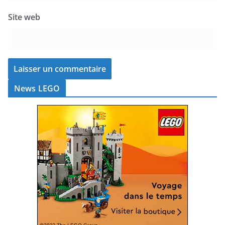
Site web
News LEGO