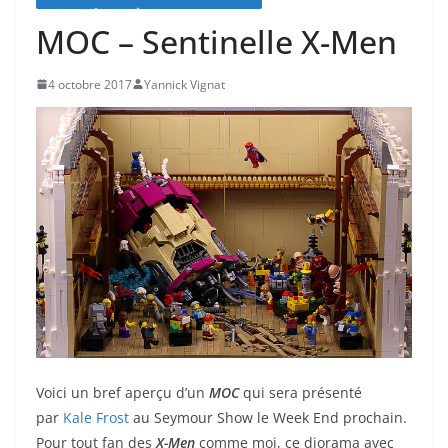
MOC – Sentinelle X-Men
4 octobre 2017
Yannick Vignat
Voici un bref aperçu d’un
MOC
qui sera présenté
par
Kale Frost
au Seymour Show le Week End prochain.
Pour tout fan des
X-Men
comme moi, ce diorama avec