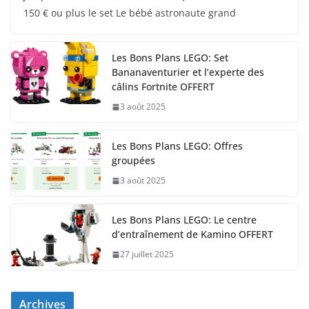
150 € ou plus le set Le bébé astronaute grand
Les Bons Plans LEGO: Set
Bananaventurier et l’experte des
câlins Fortnite OFFERT
3 août 2025
Les Bons Plans LEGO: Offres
groupées
3 août 2025
Les Bons Plans LEGO: Le centre
d’entraînement de Kamino OFFERT
27 juillet 2025
Archives