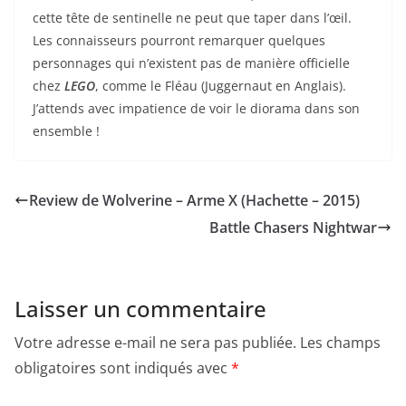
cette tête de sentinelle ne peut que taper dans l’œil.
Les connaisseurs pourront remarquer quelques
personnages qui n’existent pas de manière officielle
chez
LEGO
, comme le Fléau (Juggernaut en Anglais).
J’attends avec impatience de voir le diorama dans son
ensemble !
Review de Wolverine – Arme X (Hachette – 2015)
Battle Chasers Nightwar
Laisser un commentaire
Votre adresse e-mail ne sera pas publiée.
Les champs
obligatoires sont indiqués avec
*