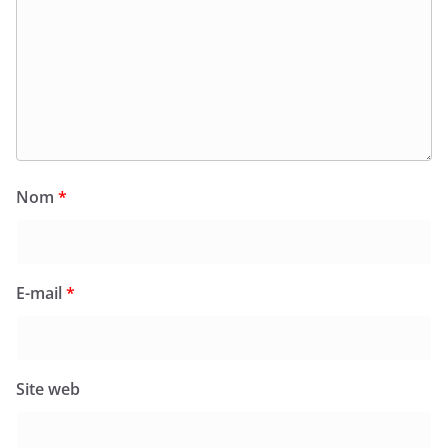
Nom
*
E-mail
*
Site web