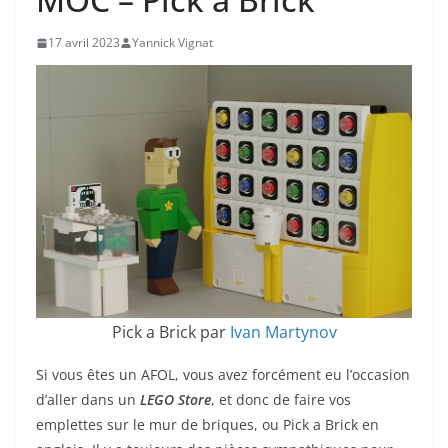
17 avril 2023
Yannick Vignat
Pick a Brick par
Ivan Martynov
Si vous êtes un AFOL, vous avez forcément eu l’occasion
d’aller dans un
LEGO Store
, et donc de faire vos
emplettes sur le mur de briques, ou Pick a Brick en