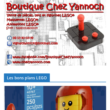
Les bons plans LEGO