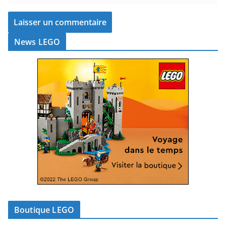
News LEGO
Boutique LEGO