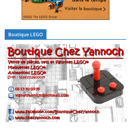
Boutique LEGO