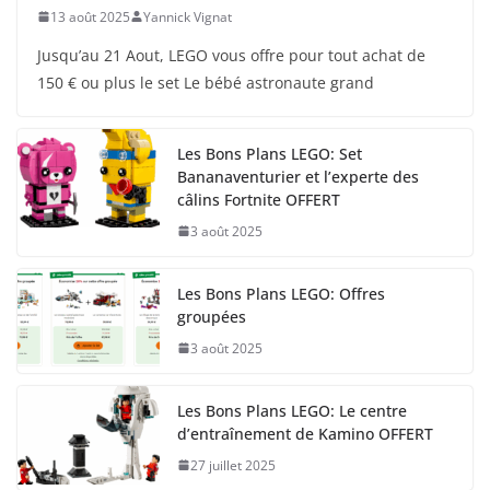
13 août 2025
Yannick Vignat
Jusqu’au 21 Aout, LEGO vous offre pour tout achat de
150 € ou plus le set Le bébé astronaute grand
Les Bons Plans LEGO: Set
Bananaventurier et l’experte des
câlins Fortnite OFFERT
3 août 2025
Les Bons Plans LEGO: Offres
groupées
3 août 2025
Les Bons Plans LEGO: Le centre
d’entraînement de Kamino OFFERT
27 juillet 2025