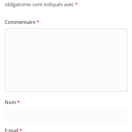
obligatoires sont indiqués avec
*
Commentaire
*
Nom
*
E-mail
*