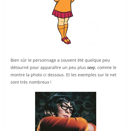
Bien sûr le personnage a souvent été quelque peu
détourné pour apparaître un peu plus
sexy
, comme le
montre la photo ci dessous. Et les exemples sur le net
sont très nombreux !