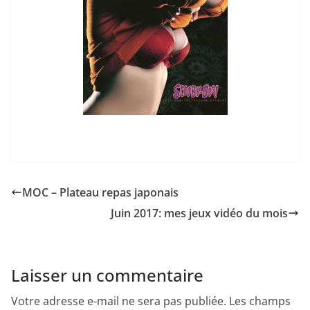
MOC – Plateau repas japonais
Juin 2017: mes jeux vidéo du mois
Laisser un commentaire
Votre adresse e-mail ne sera pas publiée.
Les champs