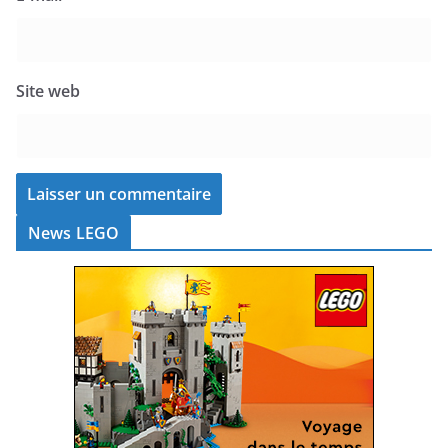
Site web
News LEGO