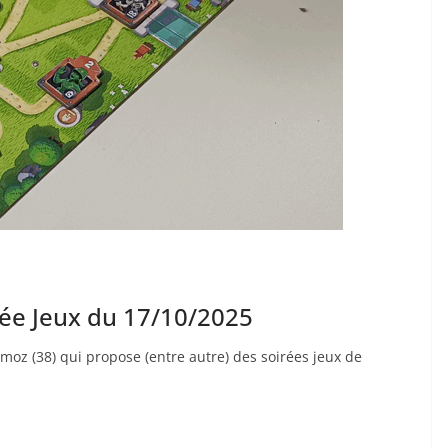
rée Jeux du 17/10/2025
moz (38) qui propose (entre autre) des soirées jeux de