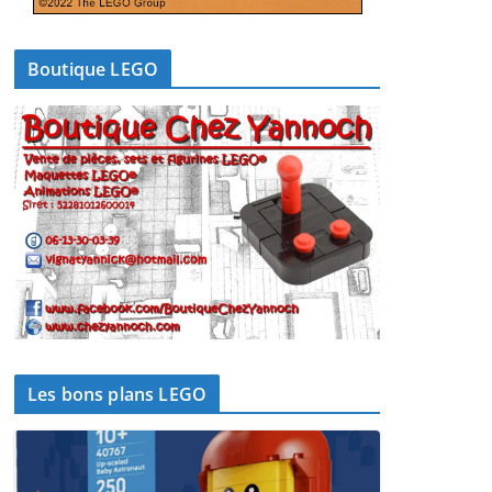
Boutique LEGO
Les bons plans LEGO