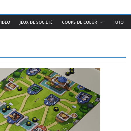
VIDÉO
JEUX DE SOCIÉTÉ
COUPS DE COEUR
TUTO