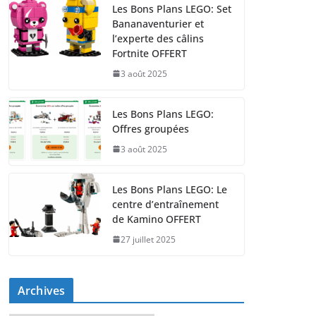
Les Bons Plans LEGO: Set
Bananaventurier et
l’experte des câlins
Fortnite OFFERT
3 août 2025
Les Bons Plans LEGO:
Offres groupées
3 août 2025
Les Bons Plans LEGO: Le
centre d’entraînement
de Kamino OFFERT
27 juillet 2025
Archives