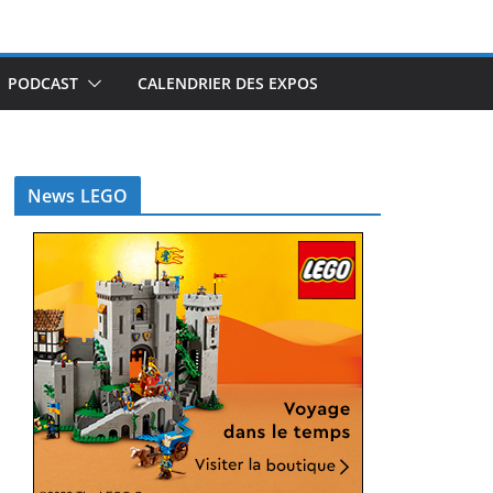
PODCAST
CALENDRIER DES EXPOS
News LEGO