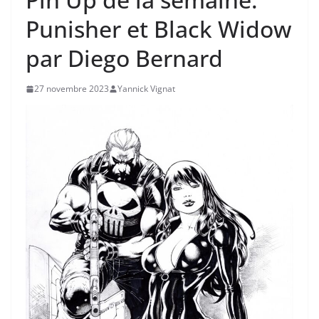
Punisher et Black Widow
par Diego Bernard
27 novembre 2023
Yannick Vignat