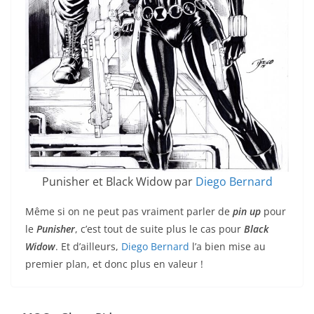
Punisher et Black Widow par
Diego Bernard
Même si on ne peut pas vraiment parler de
pin up
pour
le
Punisher
, c’est tout de suite plus le cas pour
Black
Widow
. Et d’ailleurs,
Diego Bernard
l’a bien mise au
premier plan, et donc plus en valeur !