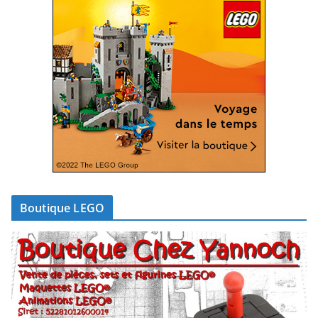
Boutique LEGO