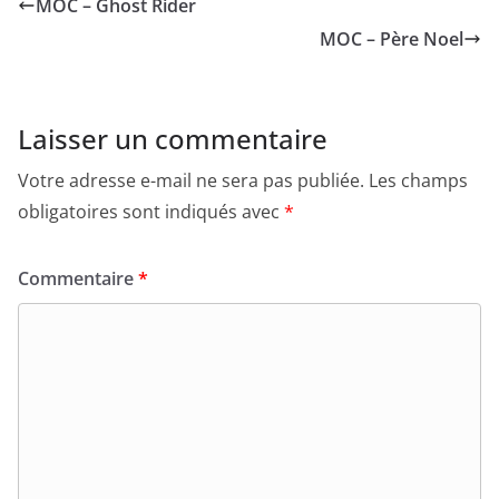
MOC – Ghost Rider
MOC – Père Noel
Laisser un commentaire
Votre adresse e-mail ne sera pas publiée.
Les champs
obligatoires sont indiqués avec
*
Commentaire
*