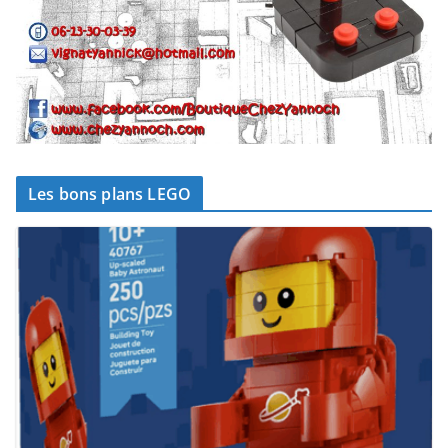
Les bons plans LEGO