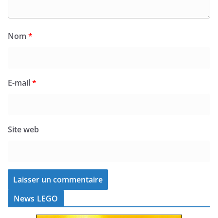
Nom
*
E-mail
*
Site web
News LEGO