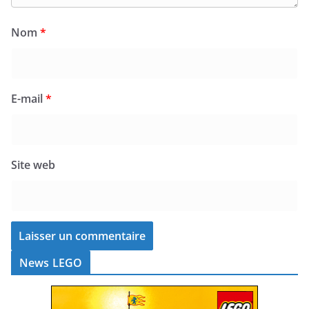
Nom
*
E-mail
*
Site web
News LEGO