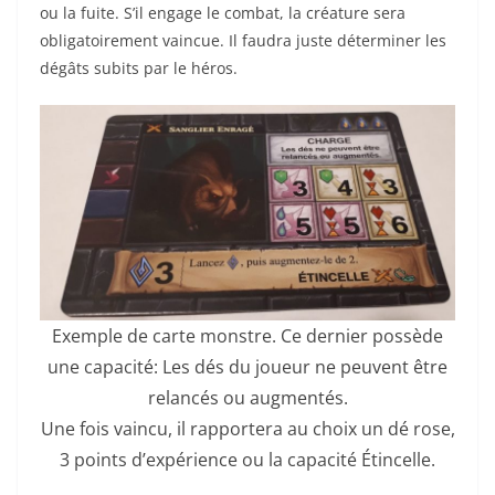
ou la fuite. S’il engage le combat, la créature sera
obligatoirement vaincue. Il faudra juste déterminer les
dégâts subits par le héros.
Exemple de carte monstre. Ce dernier possède
une capacité: Les dés du joueur ne peuvent être
relancés ou augmentés.
Une fois vaincu, il rapportera au choix un dé rose,
3 points d’expérience ou la capacité Étincelle.