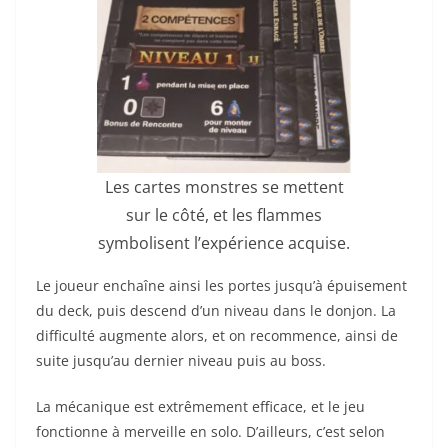
Les cartes monstres se mettent
sur le côté, et les flammes
symbolisent l’expérience acquise.
Le joueur enchaîne ainsi les portes jusqu’à épuisement
du deck, puis descend d’un niveau dans le donjon. La
difficulté augmente alors, et on recommence, ainsi de
suite jusqu’au dernier niveau puis au boss.
La mécanique est extrêmement efficace, et le jeu
fonctionne à merveille en solo. D’ailleurs, c’est selon