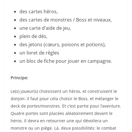
des cartes héros,
des cartes de monstres / Boss et niveaux,
une carte d’aide de jeu,
plein de dés,
des jetons (cœurs, poisons et potions),
un livret de règles
un bloc de fiche pour jouer en campagne.
Principe:
Le(s) joueur(s) choisissent un héros, et construisent le
donjon: il faut pour cela choisir le Boss, et mélanger le
deck de portes/monstres. Et c’est partie pour l’aventure.
Quatre portes sont placées aléatoirement devant le
héros. Il devra en retourner une qui dévoilera un
monstre ou un piège. Là, deux possibilités: le combat