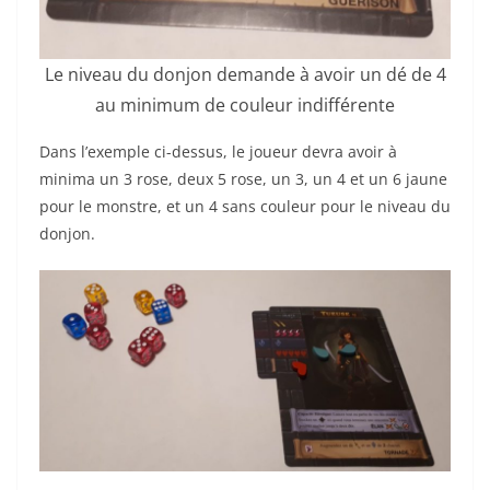
Le niveau du donjon demande à avoir un dé de 4
au minimum de couleur indifférente
Dans l’exemple ci-dessus, le joueur devra avoir à
minima un 3 rose, deux 5 rose, un 3, un 4 et un 6 jaune
pour le monstre, et un 4 sans couleur pour le niveau du
donjon.