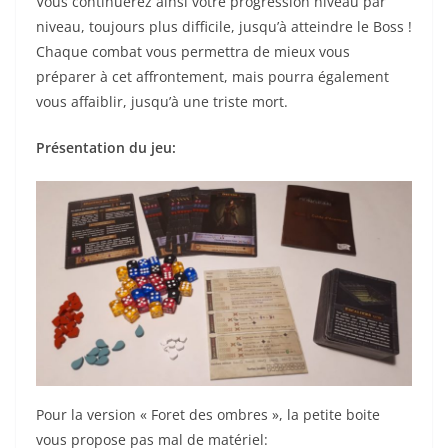
Vous continuerez ainsi votre progression niveau par
niveau, toujours plus difficile, jusqu’à atteindre le Boss !
Chaque combat vous permettra de mieux vous
préparer à cet affrontement, mais pourra également
vous affaiblir, jusqu’à une triste mort.
Présentation du jeu:
Pour la version « Foret des ombres », la petite boite
vous propose pas mal de matériel: