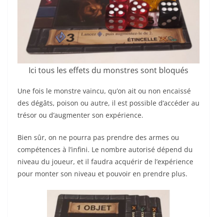
Ici tous les effets du monstres sont bloqués
Une fois le monstre vaincu, qu’on ait ou non encaissé
des dégâts, poison ou autre, il est possible d’accéder au
trésor ou d’augmenter son expérience.
Bien sûr, on ne pourra pas prendre des armes ou
compétences à l’infini. Le nombre autorisé dépend du
niveau du joueur, et il faudra acquérir de l’expérience
pour monter son niveau et pouvoir en prendre plus.