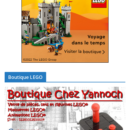
Boutique LEGO