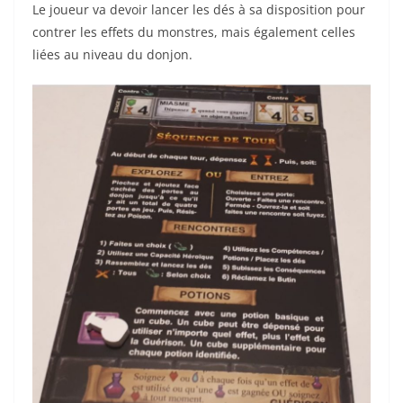
Le joueur va devoir lancer les dés à sa disposition pour
contrer les effets du monstres, mais également celles
liées au niveau du donjon.