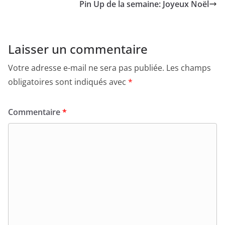
Pin Up de la semaine: Joyeux Noël
Laisser un commentaire
Votre adresse e-mail ne sera pas publiée.
Les champs
obligatoires sont indiqués avec
*
Commentaire
*