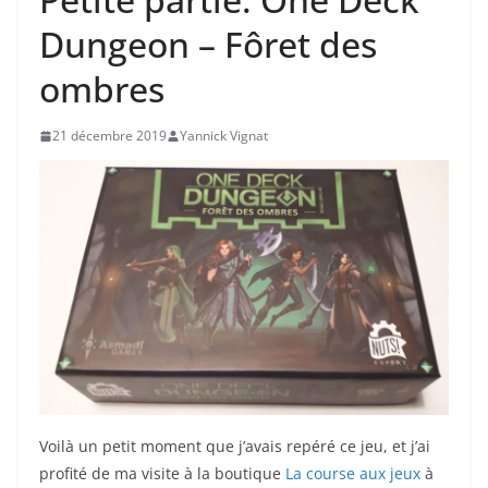
Dungeon – Fôret des
ombres
21 décembre 2019
Yannick Vignat
Voilà un petit moment que j’avais repéré ce jeu, et j’ai
profité de ma visite à la boutique
La course aux jeux
à