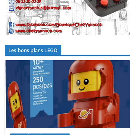
Les bons plans LEGO