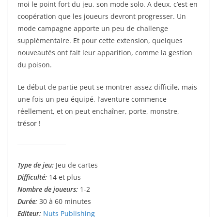
moi le point fort du jeu, son mode solo. A deux, c’est en
coopération que les joueurs devront progresser. Un
mode campagne apporte un peu de challenge
supplémentaire. Et pour cette extension, quelques
nouveautés ont fait leur apparition, comme la gestion
du poison.
Le début de partie peut se montrer assez difficile, mais
une fois un peu équipé, l’aventure commence
réellement, et on peut enchaîner, porte, monstre,
trésor !
Type de jeu:
Jeu de cartes
Difficulté:
14 et plus
Nombre de joueurs:
1-2
Durée:
30 à 60 minutes
Editeur:
Nuts Publishing