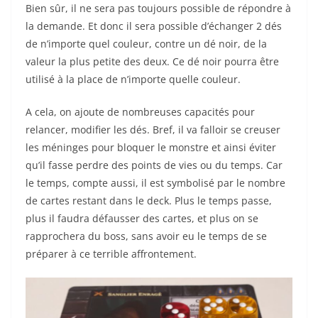
Bien sûr, il ne sera pas toujours possible de répondre à
la demande. Et donc il sera possible d’échanger 2 dés
de n’importe quel couleur, contre un dé noir, de la
valeur la plus petite des deux. Ce dé noir pourra être
utilisé à la place de n’importe quelle couleur.
A cela, on ajoute de nombreuses capacités pour
relancer, modifier les dés. Bref, il va falloir se creuser
les méninges pour bloquer le monstre et ainsi éviter
qu’il fasse perdre des points de vies ou du temps. Car
le temps, compte aussi, il est symbolisé par le nombre
de cartes restant dans le deck. Plus le temps passe,
plus il faudra défausser des cartes, et plus on se
rapprochera du boss, sans avoir eu le temps de se
préparer à ce terrible affrontement.